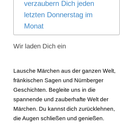
verzaubern Dich jeden
letzten Donnerstag im
Monat
Wir laden Dich ein
Lausche Märchen aus der ganzen Welt,
fränkischen Sagen und Nürnberger
Geschichten. Begleite uns in die
spannende und zauberhafte Welt der
Märchen. Du kannst dich zurücklehnen,
die Augen schließen und genießen.