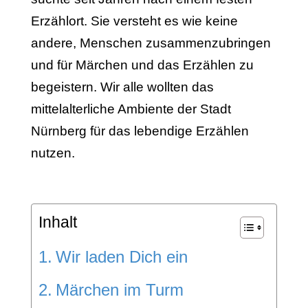
Erzählort. Sie versteht es wie keine
andere, Menschen zusammenzubringen
und für Märchen und das Erzählen zu
begeistern. Wir alle wollten das
mittelalterliche Ambiente der Stadt
Nürnberg für das lebendige Erzählen
nutzen.
Inhalt
Wir laden Dich ein
Märchen im Turm