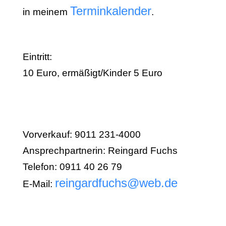
Terminkalender
in meinem
.
Eintritt:
10 Euro, ermäßigt/Kinder 5 Euro
Vorverkauf: 9011 231-4000
Ansprechpartnerin: Reingard Fuchs
Telefon: 0911 40 26 79
reingardfuchs@web.de
E-Mail: