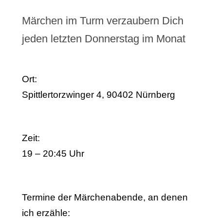
Märchen im Turm verzaubern Dich
jeden letzten Donnerstag im Monat
Ort:
Spittlertorzwinger 4, 90402 Nürnberg
Zeit:
19 – 20:45 Uhr
Termine der Märchenabende, an denen
ich erzähle: