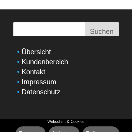
Suchen
Übersicht
Kundenbereich
Kontakt
Impressum
Datenschutz
Webschrift & Cookies