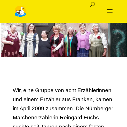
Wir, eine Gruppe von acht Erzählerinnen
und einem Erzähler aus Franken, kamen
im April 2009 zusammen. Die Nürnberger
Märchenerzählerin Reingard Fuchs
suchte seit Jahren nach einem festen