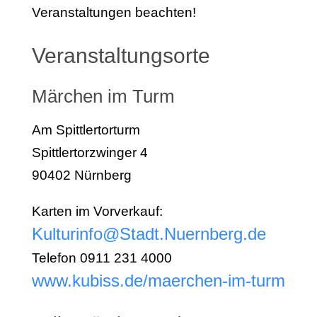
Veranstaltungen beachten!
Veranstaltungsorte
Märchen im Turm
Am Spittlertorturm
Spittlertorzwinger 4
90402 Nürnberg
Karten im Vorverkauf:
Kulturinfo@Stadt.Nuernberg.de
Telefon 0911 231 4000
www.kubiss.de/maerchen-im-turm