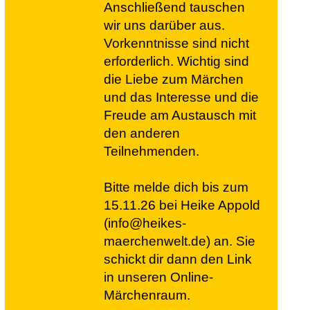
Anschließend tauschen
wir uns darüber aus.
Vorkenntnisse sind nicht
erforderlich. Wichtig sind
die Liebe zum Märchen
und das Interesse und die
Freude am Austausch mit
den anderen
Teilnehmenden.
Bitte melde dich bis zum
15.11.26 bei Heike Appold
(info@heikes-
maerchenwelt.de) an. Sie
schickt dir dann den Link
in unseren Online-
Märchenraum.