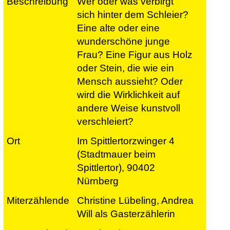
Wer oder was verbirgt
sich hinter dem Schleier?
Eine alte oder eine
wunderschöne junge
Frau? Eine Figur aus Holz
oder Stein, die wie ein
Mensch aussieht? Oder
wird die Wirklichkeit auf
andere Weise kunstvoll
verschleiert?
Im Spittlertorzwinger 4
(Stadtmauer beim
Spittlertor), 90402
Nürnberg
Christine Lübeling, Andrea
Will als Gasterzählerin