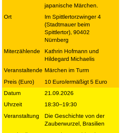
japanische Märchen.
Im Spittlertorzwinger 4
(Stadtmauer beim
Spittlertor), 90402
Nürnberg
Kathrin Hofmann und
Hildegard Michaelis
Märchen im Turm
10 Euro/ermäßigt 5 Euro
21.09.2026
18:30–19:30
Die Geschichte von der
Zauberwurzel, Brasilien