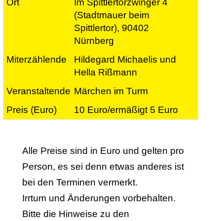
Im Spittlertorzwinger 4
(Stadtmauer beim
Spittlertor), 90402
Nürnberg
Hildegard Michaelis und
Hella Rißmann
Märchen im Turm
10 Euro/ermäßigt 5 Euro
Alle Preise sind in Euro und gelten pro
Person, es sei denn etwas anderes ist
bei den Terminen vermerkt.
Irrtum und Änderungen vorbehalten.
Bitte die Hinweise zu den