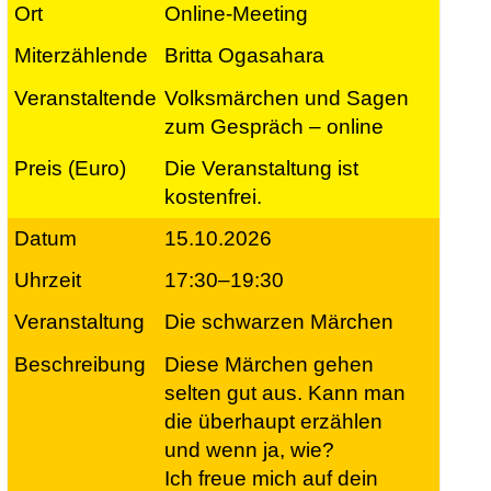
Online-Meeting
Britta Ogasahara
Volksmärchen und Sagen
zum Gespräch – online
Die Veranstaltung ist
kostenfrei.
15.10.2026
17:30–19:30
Die schwarzen Märchen
Diese Märchen gehen
selten gut aus. Kann man
die überhaupt erzählen
und wenn ja, wie?
Ich freue mich auf dein