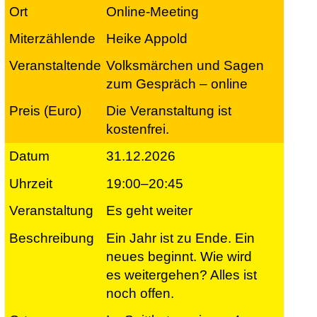
Online-Meeting
Heike Appold
Volksmärchen und Sagen
zum Gespräch – online
Die Veranstaltung ist
kostenfrei.
31.12.2026
19:00–20:45
Es geht weiter
Ein Jahr ist zu Ende. Ein
neues beginnt. Wie wird
es weitergehen? Alles ist
noch offen.