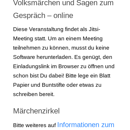
Volksmärchen und Sagen zum
Gespräch – online
Diese Veranstaltung findet als Jitsi-
Meeting statt. Um an einem Meeting
teilnehmen zu können, musst du keine
Software herunterladen. Es genügt, den
Einladungslink im Browser zu öffnen und
schon bist Du dabei! Bitte lege ein Blatt
Papier und Buntstifte oder etwas zu
schreiben bereit.
Märchenzirkel
Informationen zum
Bitte weiteres auf