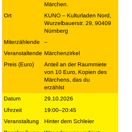
Märchen.
KUNO – Kulturladen Nord,
Wurzelbauerstr. 29, 90409
Nürnberg
–
Märchenzirkel
Anteil an der Raummiete
von 10 Euro, Kopien des
Märchens, das du
erzählst
29.10.2026
19:00–20:45
Hinter dem Schleier