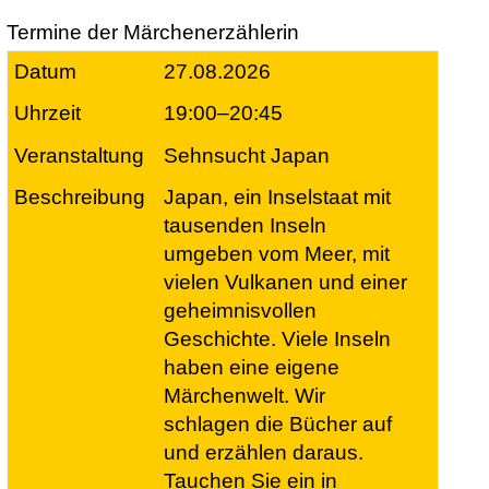
Termine der Märchenerzählerin
27.08.2026
19:00–20:45
Sehnsucht Japan
Japan, ein Inselstaat mit
tausenden Inseln
umgeben vom Meer, mit
vielen Vulkanen und einer
geheimnisvollen
Geschichte. Viele Inseln
haben eine eigene
Märchenwelt. Wir
schlagen die Bücher auf
und erzählen daraus.
Tauchen Sie ein in