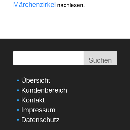
Märchenzirkel
nachlesen.
Suchen
Übersicht
Kundenbereich
Kontakt
Impressum
Datenschutz