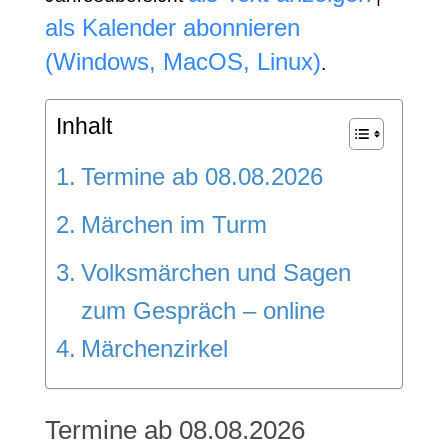
als Kalender abonnieren
(Windows, MacOS, Linux)
.
Inhalt
Termine ab 08.08.2026
Märchen im Turm
Volksmärchen und Sagen
zum Gespräch – online
Märchenzirkel
Termine ab 08.08.2026