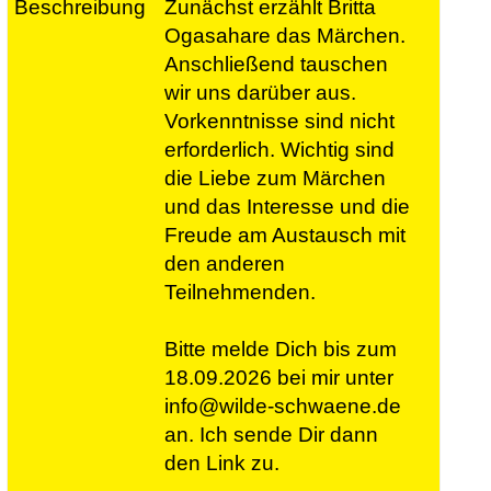
Zunächst erzählt Britta
Ogasahare das Märchen.
Anschließend tauschen
wir uns darüber aus.
Vorkenntnisse sind nicht
erforderlich. Wichtig sind
die Liebe zum Märchen
und das Interesse und die
Freude am Austausch mit
den anderen
Teilnehmenden.
Bitte melde Dich bis zum
18.09.2026 bei mir unter
info@wilde-schwaene.de
an. Ich sende Dir dann
den Link zu.