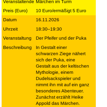
Märchen im Turm
10 Euro/ermäßigt 5 Euro
16.11.2026
18:30–19:30
Der Pfeifer und der Puka
In Gestalt einer
schwarzen Ziege nähert
sich der Puka, eine
Gestalt aus der keltischen
Mythologie, einem
Dudelsackspieler und
nimmt ihn mit auf ein ganz
besonderes Abenteuer.
Zunächst erzählt Heike
Appold das Märchen.