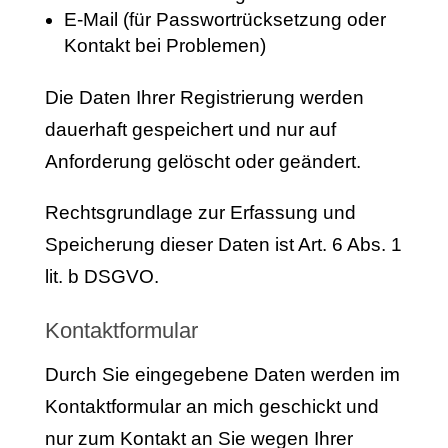
E-Mail (für Passwortrücksetzung oder
Kontakt bei Problemen)
Die Daten Ihrer Registrierung werden
dauerhaft gespeichert und nur auf
Anforderung gelöscht oder geändert.
Rechtsgrundlage zur Erfassung und
Speicherung dieser Daten ist Art. 6 Abs. 1
lit. b DSGVO.
Kontaktformular
Durch Sie eingegebene Daten werden im
Kontaktformular an mich geschickt und
nur zum Kontakt an Sie wegen Ihrer