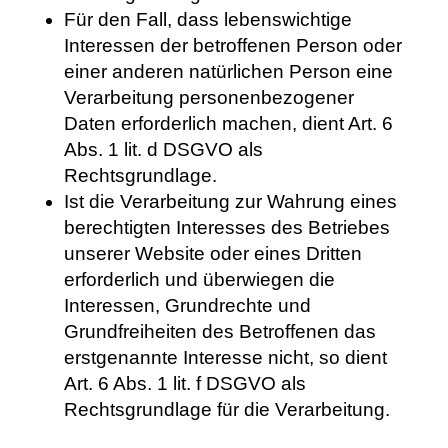
Für den Fall, dass lebenswichtige
Interessen der betroffenen Person oder
einer anderen natürlichen Person eine
Verarbeitung personenbezogener
Daten erforderlich machen, dient Art. 6
Abs. 1 lit. d DSGVO als
Rechtsgrundlage.
Ist die Verarbeitung zur Wahrung eines
berechtigten Interesses des Betriebes
unserer Website oder eines Dritten
erforderlich und überwiegen die
Interessen, Grundrechte und
Grundfreiheiten des Betroffenen das
erstgenannte Interesse nicht, so dient
Art. 6 Abs. 1 lit. f DSGVO als
Rechtsgrundlage für die Verarbeitung.