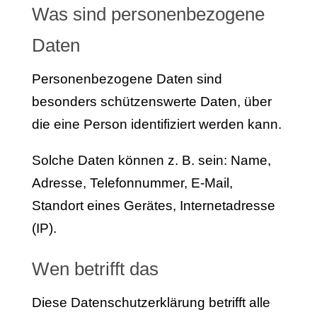
Was sind personenbezogene
Daten
Personenbezogene Daten sind
besonders schützenswerte Daten, über
die eine Person identifiziert werden kann.
Solche Daten können z. B. sein: Name,
Adresse, Telefonnummer, E-Mail,
Standort eines Gerätes, Internetadresse
(IP).
Wen betrifft das
Diese Datenschutzerklärung betrifft alle