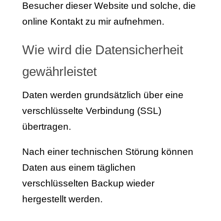
Besucher dieser Website und solche, die
online Kontakt zu mir aufnehmen.
Wie wird die Datensicherheit
gewährleistet
Daten werden grundsätzlich über eine
verschlüsselte Verbindung (SSL)
übertragen.
Nach einer technischen Störung können
Daten aus einem täglichen
verschlüsselten Backup wieder
hergestellt werden.