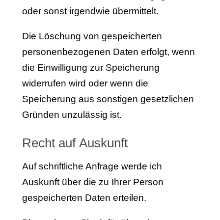
oder sonst irgendwie übermittelt.
Die Löschung von gespeicherten
personenbezogenen Daten erfolgt, wenn
die Einwilligung zur Speicherung
widerrufen wird oder wenn die
Speicherung aus sonstigen gesetzlichen
Gründen unzulässig ist.
Recht auf Auskunft
Auf schriftliche Anfrage werde ich
Auskunft über die zu Ihrer Person
gespeicherten Daten erteilen.