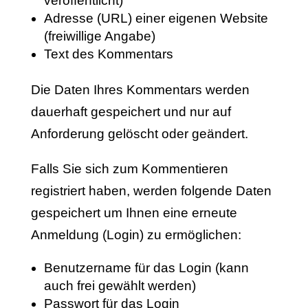
veröffentlicht)
Adresse (URL) einer eigenen Website
(freiwillige Angabe)
Text des Kommentars
Die Daten Ihres Kommentars werden
dauerhaft gespeichert und nur auf
Anforderung gelöscht oder geändert.
Falls Sie sich zum Kommentieren
registriert haben, werden folgende Daten
gespeichert um Ihnen eine erneute
Anmeldung (Login) zu ermöglichen:
Benutzername für das Login (kann
auch frei gewählt werden)
Passwort für das Login