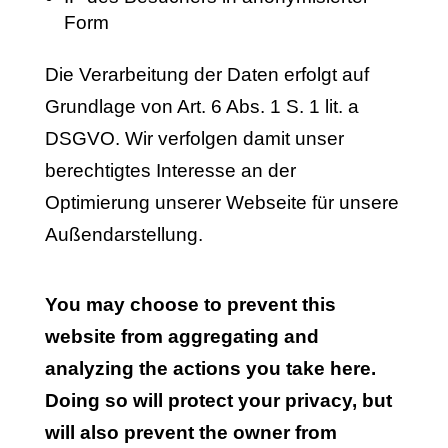
Form
Die Verarbeitung der Daten erfolgt auf
Grundlage von Art. 6 Abs. 1 S. 1 lit. a
DSGVO. Wir verfolgen damit unser
berechtigtes Interesse an der
Optimierung unserer Webseite für unsere
Außendarstellung.
You may choose to prevent this
website from aggregating and
analyzing the actions you take here.
Doing so will protect your privacy, but
will also prevent the owner from