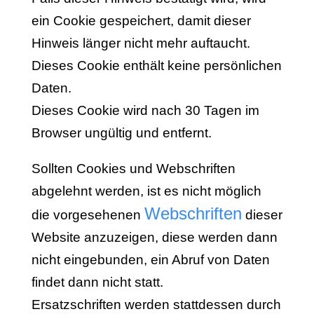
ein Cookie gespeichert, damit dieser
Hinweis länger nicht mehr auftaucht.
Dieses Cookie enthält keine persönlichen
Daten.
Dieses Cookie wird nach 30 Tagen im
Browser ungültig und entfernt.
Sollten Cookies und Webschriften
abgelehnt werden, ist es nicht möglich
Webschriften
die vorgesehenen
dieser
Website anzuzeigen, diese werden dann
nicht eingebunden, ein Abruf von Daten
findet dann nicht statt.
Ersatzschriften werden stattdessen durch