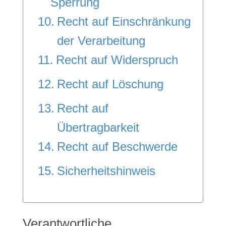
Sperrung
Recht auf Einschränkung
der Verarbeitung
Recht auf Widerspruch
Recht auf Löschung
Recht auf
Übertragbarkeit
Recht auf Beschwerde
Sicherheitshinweis
Verantwortliche