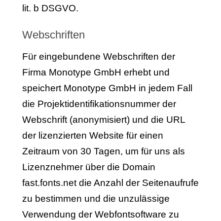
lit. b DSGVO.
Webschriften
Für eingebundene Webschriften der
Firma Monotype GmbH erhebt und
speichert Monotype GmbH in jedem Fall
die Projektidentifikationsnummer der
Webschrift (anonymisiert) und die URL
der lizenzierten Website für einen
Zeitraum von 30 Tagen, um für uns als
Lizenznehmer über die Domain
fast.fonts.net die Anzahl der Seitenaufrufe
zu bestimmen und die unzulässige
Verwendung der Webfontsoftware zu