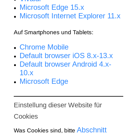
Microsoft Edge 15.x
Microsoft Internet Explorer 11.x
Auf Smartphones und Tablets:
Chrome Mobile
Default browser iOS 8.x-13.x
Default browser Android 4.x-
10.x
Microsoft Edge
Einstellung dieser Website für
Cookies
Abschnitt
Was Cookies sind, bitte