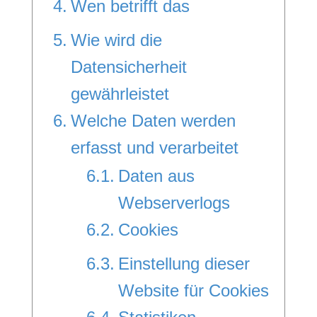
Wen betrifft das
Wie wird die
Datensicherheit
gewährleistet
Welche Daten werden
erfasst und verarbeitet
Daten aus
Webserverlogs
Cookies
Einstellung dieser
Website für Cookies