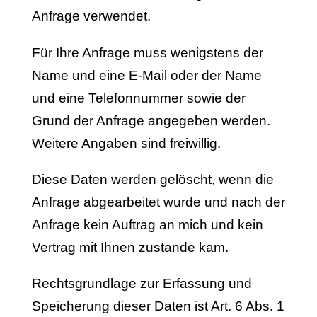
Anfrage verwendet.
Für Ihre Anfrage muss wenigstens der
Name und eine E-Mail oder der Name
und eine Telefonnummer sowie der
Grund der Anfrage angegeben werden.
Weitere Angaben sind freiwillig.
Diese Daten werden gelöscht, wenn die
Anfrage abgearbeitet wurde und nach der
Anfrage kein Auftrag an mich und kein
Vertrag mit Ihnen zustande kam.
Rechtsgrundlage zur Erfassung und
Speicherung dieser Daten ist Art. 6 Abs. 1