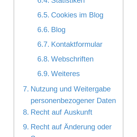
Statistiken
Cookies im Blog
Blog
Kontaktformular
Webschriften
Weiteres
Nutzung und Weitergabe
personenbezogener Daten
Recht auf Auskunft
Recht auf Änderung oder