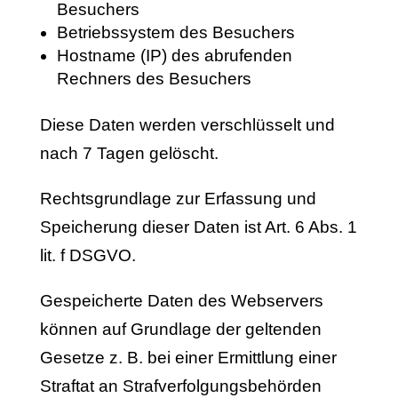
Besuchers
Betriebssystem des Besuchers
Hostname (IP) des abrufenden
Rechners des Besuchers
Diese Daten werden verschlüsselt und
nach 7 Tagen gelöscht.
Rechtsgrundlage zur Erfassung und
Speicherung dieser Daten ist Art. 6 Abs. 1
lit. f DSGVO.
Gespeicherte Daten des Webservers
können auf Grundlage der geltenden
Gesetze z. B. bei einer Ermittlung einer
Straftat an Strafverfolgungsbehörden