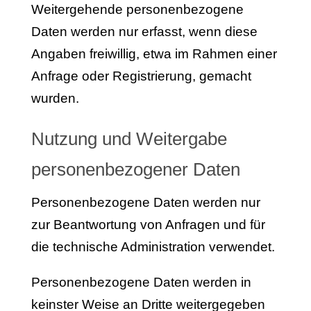
Weitergehende personenbezogene
Daten werden nur erfasst, wenn diese
Angaben freiwillig, etwa im Rahmen einer
Anfrage oder Registrierung, gemacht
wurden.
Nutzung und Weitergabe
personenbezogener Daten
Personenbezogene Daten werden nur
zur Beantwortung von Anfragen und für
die technische Administration verwendet.
Personenbezogene Daten werden in
keinster Weise an Dritte weitergegeben