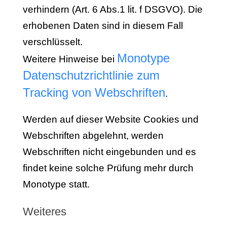
verhindern (Art. 6 Abs.1 lit. f DSGVO). Die
erhobenen Daten sind in diesem Fall
verschlüsselt.
Monotype
Weitere Hinweise bei
Datenschutzrichtlinie zum
Tracking von Webschriften
.
Werden auf dieser Website Cookies und
Webschriften abgelehnt, werden
Webschriften nicht eingebunden und es
findet keine solche Prüfung mehr durch
Monotype statt.
Weiteres