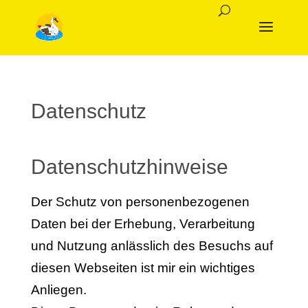
Datenschutz
Datenschutzhinweise
Der Schutz von personenbezogenen
Daten bei der Erhebung, Verarbeitung
und Nutzung anlässlich des Besuchs auf
diesen Webseiten ist mir ein wichtiges
Anliegen.