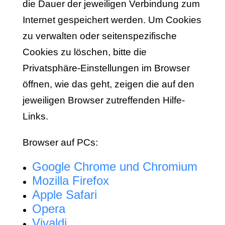
die Dauer der jeweiligen Verbindung zum
Internet gespeichert werden. Um Cookies
zu verwalten oder seitenspezifische
Cookies zu löschen, bitte die
Privatsphäre-Einstellungen im Browser
öffnen, wie das geht, zeigen die auf den
jeweiligen Browser zutreffenden Hilfe-
Links.
Browser auf PCs:
Google Chrome und Chromium
Mozilla Firefox
Apple Safari
Opera
Vivaldi