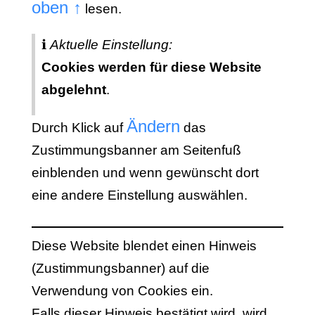
oben ↑
lesen.
ℹ
Aktuelle Einstellung:
Cookies werden für diese Website
abgelehnt
.
Ändern
Durch Klick auf
das
Zustimmungsbanner am Seitenfuß
einblenden und wenn gewünscht dort
eine andere Einstellung auswählen.
Diese Website blendet einen Hinweis
(Zustimmungsbanner) auf die
Verwendung von Cookies ein.
Falls dieser Hinweis bestätigt wird, wird