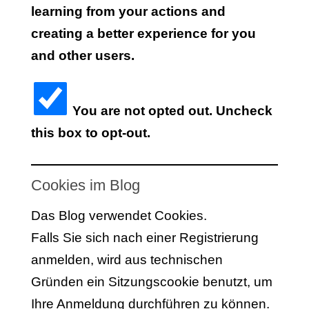
learning from your actions and
creating a better experience for you
and other users.
You are not opted out. Uncheck
this box to opt-out.
Cookies im Blog
Das Blog verwendet Cookies.
Falls Sie sich nach einer Registrierung
anmelden, wird aus technischen
Gründen ein Sitzungscookie benutzt, um
Ihre Anmeldung durchführen zu können.