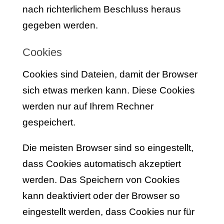
nach richterlichem Beschluss heraus
gegeben werden.
Cookies
Cookies sind Dateien, damit der Browser
sich etwas merken kann. Diese Cookies
werden nur auf Ihrem Rechner
gespeichert.
Die meisten Browser sind so eingestellt,
dass Cookies automatisch akzeptiert
werden. Das Speichern von Cookies
kann deaktiviert oder der Browser so
eingestellt werden, dass Cookies nur für