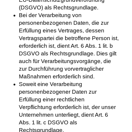
(DSGVO) als Rechtsgrundlage.
Bei der Verarbeitung von
personenbezogenen Daten, die zur
Erfüllung eines Vertrages, dessen
Vertragspartei die betroffene Person ist,
erforderlich ist, dient Art. 6 Abs. 1 lit. b
DSGVO als Rechtsgrundlage. Dies gilt
auch für Verarbeitungsvorgänge, die
zur Durchführung vorvertraglicher
Maßnahmen erforderlich sind.
Soweit eine Verarbeitung
personenbezogener Daten zur
Erfüllung einer rechtlichen
Verpflichtung erforderlich ist, der unser
Unternehmen unterliegt, dient Art. 6
Abs. 1 lit. c DSGVO als
Rechtsgrundlage.