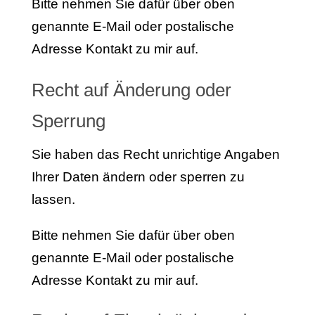
Bitte nehmen Sie dafür über oben
genannte E-Mail oder postalische
Adresse Kontakt zu mir auf.
Recht auf Änderung oder
Sperrung
Sie haben das Recht unrichtige Angaben
Ihrer Daten ändern oder sperren zu
lassen.
Bitte nehmen Sie dafür über oben
genannte E-Mail oder postalische
Adresse Kontakt zu mir auf.