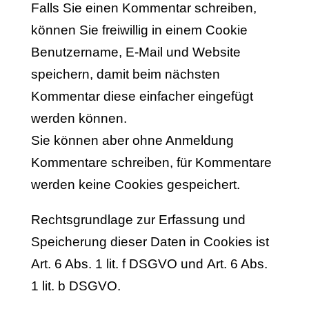
Falls Sie einen Kommentar schreiben,
können Sie freiwillig in einem Cookie
Benutzername, E-Mail und Website
speichern, damit beim nächsten
Kommentar diese einfacher eingefügt
werden können.
Sie können aber ohne Anmeldung
Kommentare schreiben, für Kommentare
werden keine Cookies gespeichert.
Rechtsgrundlage zur Erfassung und
Speicherung dieser Daten in Cookies ist
Art. 6 Abs. 1 lit. f DSGVO und Art. 6 Abs.
1 lit. b DSGVO.