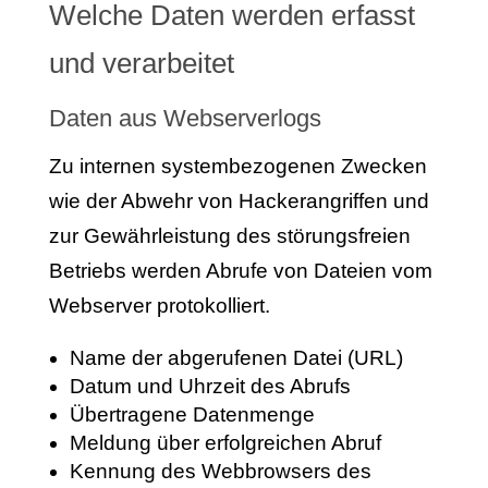
Welche Daten werden erfasst
und verarbeitet
Daten aus Webserverlogs
Zu internen systembezogenen Zwecken
wie der Abwehr von Hackerangriffen und
zur Gewährleistung des störungsfreien
Betriebs werden Abrufe von Dateien vom
Webserver protokolliert.
Name der abgerufenen Datei (URL)
Datum und Uhrzeit des Abrufs
Übertragene Datenmenge
Meldung über erfolgreichen Abruf
Kennung des Webbrowsers des