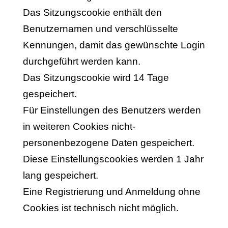
Das Sitzungscookie enthält den
Benutzernamen und verschlüsselte
Kennungen, damit das gewünschte Login
durchgeführt werden kann.
Das Sitzungscookie wird 14 Tage
gespeichert.
Für Einstellungen des Benutzers werden
in weiteren Cookies nicht-
personenbezogene Daten gespeichert.
Diese Einstellungscookies werden 1 Jahr
lang gespeichert.
Eine Registrierung und Anmeldung ohne
Cookies ist technisch nicht möglich.