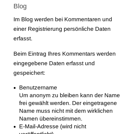
Blog
Im Blog werden bei Kommentaren und
einer Registrierung persönliche Daten
erfasst.
Beim Eintrag Ihres Kommentars werden
eingegebene Daten erfasst und
gespeichert:
Benutzername
Um anonym zu bleiben kann der Name
frei gewählt werden. Der eingetragene
Name muss nicht mit dem wirklichen
Namen übereinstimmen.
E-Mail-Adresse (wird nicht