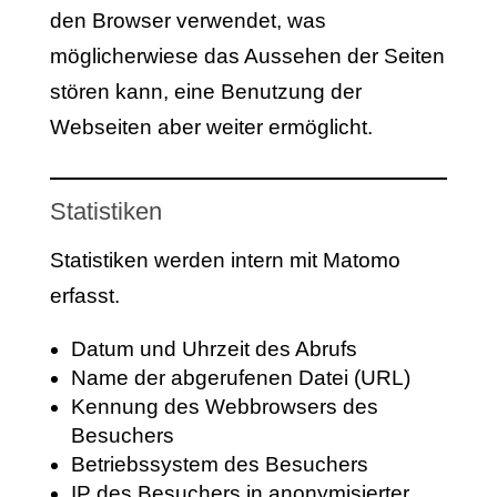
den Browser verwendet, was
möglicherwiese das Aussehen der Seiten
stören kann, eine Benutzung der
Webseiten aber weiter ermöglicht.
Statistiken
Statistiken werden intern mit Matomo
erfasst.
Datum und Uhrzeit des Abrufs
Name der abgerufenen Datei (URL)
Kennung des Webbrowsers des
Besuchers
Betriebssystem des Besuchers
IP des Besuchers in anonymisierter