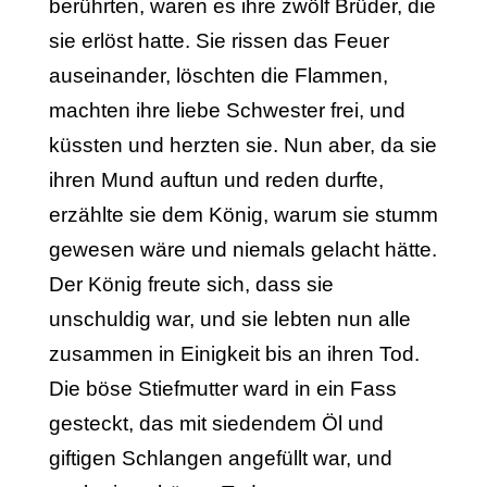
berührten, waren es ihre zwölf Brüder, die
sie erlöst hatte. Sie rissen das Feuer
auseinander, löschten die Flammen,
machten ihre liebe Schwester frei, und
küssten und herzten sie. Nun aber, da sie
ihren Mund auftun und reden durfte,
erzählte sie dem König, warum sie stumm
gewesen wäre und niemals gelacht hätte.
Der König freute sich, dass sie
unschuldig war, und sie lebten nun alle
zusammen in Einigkeit bis an ihren Tod.
Die böse Stiefmutter ward in ein Fass
gesteckt, das mit siedendem Öl und
giftigen Schlangen angefüllt war, und