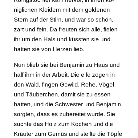
niglichen Kleidern mit dem goldenen
Stern auf der Stirn, und war so schön,
zart und fein. Da freuten sich alle, fielen
ihr um den Hals und küssten sie und
hatten sie von Herzen lieb.
Nun blieb sie bei Benjamin zu Haus und
half ihm in der Arbeit. Die elfe zogen in
den Wald, fingen Gewild, Rehe, Vögel
und Täuberchen, damit sie zu essen
hatten, und die Schwe­ster und Benjamin
sorgten, dass es zubereitet wurde. Sie
suchte das Holz zum Kochen und die
Kräuter zum Gemüs und stellte die Töpfe