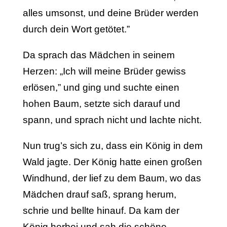
alles umsonst, und deine Brüder werden
durch dein Wort getötet.”
Da sprach das Mädchen in seinem
Herzen: „Ich will meine Brüder gewiss
erlösen,” und ging und suchte einen
hohen Baum, setzte sich darauf und
spann, und sprach nicht und lachte nicht.
Nun trug’s sich zu, dass ein König in dem
Wald jagte. Der König hatte einen großen
Windhund, der lief zu dem Baum, wo das
Mädchen drauf saß, sprang herum,
schrie und bellte hinauf. Da kam der
König herbei und sah die schöne