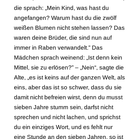
die sprach: „Mein Kind, was hast du
angefangen? Warum hast du die zwölf
weißen Blumen nicht stehen lassen? Das
waren deine Brüder, die sind nun auf
immer in Raben verwandelt.” Das
Mädchen sprach weinend: „Ist denn kein
Mittel, sie zu erlösen?” – „Nein“, sagte die
Alte, „es ist keins auf der ganzen Welt, als
eins, aber das ist so schwer, dass du sie
damit nicht befreien wirst, denn du musst
sieben Jahre stumm sein, darfst nicht
sprechen und nicht lachen, und sprichst
du ein einziges Wort, und es fehlt nur
eine Stunde an den sieben Jahren, so ist