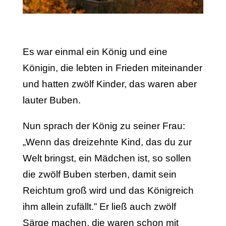
Es war einmal ein König und eine
Königin, die lebten in Frieden miteinander
und hatten zwölf Kinder, das waren aber
lauter Buben.
Nun sprach der König zu seiner Frau:
„Wenn das dreizehnte Kind, das du zur
Welt bringst, ein Mädchen ist, so sollen
die zwölf Buben sterben, damit sein
Reichtum groß wird und das Königreich
ihm allein zufällt.” Er ließ auch zwölf
Särge machen, die waren schon mit