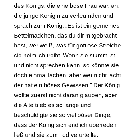
des Königs, die eine böse Frau war, an,
die junge Königin zu verleumden und
sprach zum König: „Es ist ein gemeines
Bettelmädchen, das du dir mitgebracht
hast, wer weiß, was für gottlose Streiche
sie heimlich treibt. Wenn sie stumm ist
und nicht sprechen kann, so könnte sie
doch einmal lachen, aber wer nicht lacht,
der hat ein böses Gewissen.” Der König
wollte zuerst nicht daran glauben, aber
die Alte trieb es so lange und
beschuldigte sie so viel böser Dinge,
dass der König sich endlich überreden
ließ und sie zum Tod verurteilte.