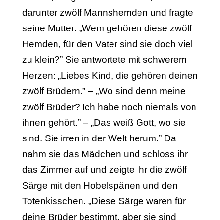
darunter zwölf Mannshemden und fragte
seine Mutter: „Wem gehören diese zwölf
Hemden, für den Vater sind sie doch viel
zu klein?” Sie antwortete mit schwerem
Herzen: „Liebes Kind, die gehören deinen
zwölf Brüdern.” – „Wo sind denn meine
zwölf Brüder? Ich habe noch nie­mals von
ihnen gehört.” – „Das weiß Gott, wo sie
sind. Sie irren in der Welt her­um.” Da
nahm sie das Mädchen und schloss ihr
das Zimmer auf und zeigte ihr die zwölf
Särge mit den Hobelspänen und den
Totenkisschen. „Diese Särge waren für
deine Brüder bestimmt, aber sie sind