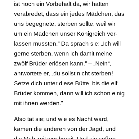
ist noch ein Vorbehalt da, wir hatten
verabredet, dass ein jedes Mädchen, das
uns begegnete, sterben sollte, weil wir
um ein Mädchen unser Königreich ver­
lassen mussten.” Da sprach sie: „Ich will
gerne sterben, wenn ich damit meine
zwölf Brüder erlösen kann.” – „Nein“,
antwortete er, „du sollst nicht sterben!
Setze dich unter diese Bütte, bis die elf
Brüder kommen, dann will ich schon einig
mit ihnen werden.”
Also tat sie; und wie es Nacht ward,
kamen die anderen von der Jagd, und
die Mahlzeit war bereit. Und sie saßen