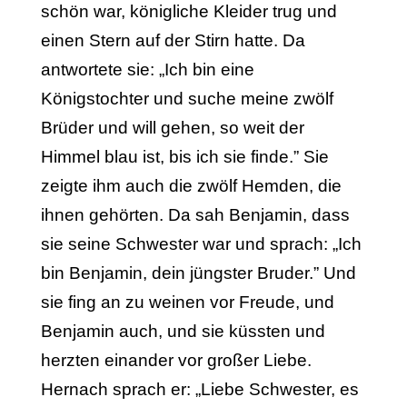
schön war, königliche Kleider trug und
einen Stern auf der Stirn hatte. Da
antwortete sie: „Ich bin eine
Königstochter und suche meine zwölf
Brüder und will gehen, so weit der
Himmel blau ist, bis ich sie finde.” Sie
zeigte ihm auch die zwölf Hemden, die
ihnen ge­hörten. Da sah Benjamin, dass
sie seine Schwester war und sprach: „Ich
bin Benjamin, dein jüngster Bruder.” Und
sie fing an zu weinen vor Freude, und
Benjamin auch, und sie küssten und
herzten einander vor großer Liebe.
Hernach sprach er: „Liebe Schwester, es