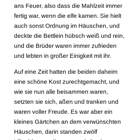
ans Feuer, also dass die Mahlzeit immer
fertig war, wenn die elfe kamen. Sie hielt
auch sonst Ordnung im Häuschen, und
deckte die Bettlein hübsch weiß und rein,
und die Brüder waren immer zufrieden
und lebten in großer Einigkeit mit ihr.
Auf eine Zeit hatten die beiden daheim
eine schöne Kost zurechtgemacht, und
wie sie nun alle beisammen waren,
setzten sie sich, aßen und tranken und
waren voller Freude. Es war aber ein
kleines Gärtchen an dem verwünschten
Häuschen, darin standen zwölf