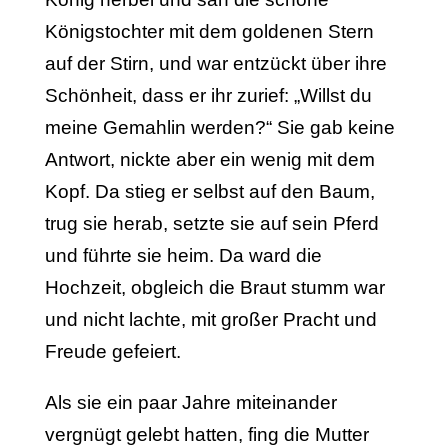
Königstochter mit dem goldenen Stern
auf der Stirn, und war entzückt über ihre
Schönheit, dass er ihr zurief: „Willst du
meine Gemahlin werden?“ Sie gab keine
Antwort, nickte aber ein wenig mit dem
Kopf. Da stieg er selbst auf den Baum,
trug sie herab, setzte sie auf sein Pferd
und führte sie heim. Da ward die
Hochzeit, obgleich die Braut stumm war
und nicht lachte, mit großer Pracht und
Freude gefeiert.
Als sie ein paar Jahre miteinander
vergnügt gelebt hatten, fing die Mutter