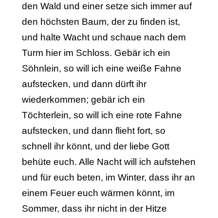
den Wald und einer setze sich immer auf
den höchsten Baum, der zu finden ist,
und halte Wacht und schaue nach dem
Turm hier im Schloss. Gebär ich ein
Söhnlein, so will ich eine weiße Fahne
aufstecken, und dann dürft ihr
wiederkommen; gebär ich ein
Töchterlein, so will ich eine rote Fahne
aufstecken, und dann flieht fort, so
schnell ihr könnt, und der liebe Gott
behüte euch. Alle Nacht will ich aufstehen
und für euch beten, im Winter, dass ihr an
einem Feuer euch wärmen könnt, im
Sommer, dass ihr nicht in der Hitze