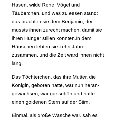
Hasen, wilde Rehe, Vögel und
Täuberchen, und was zu essen stand:
das brachten sie dem Benjamin, der
mussts ihnen zurecht machen, damit sie
ihren Hunger stillen konnten.In dem
Häuschen lebten sie zehn Jahre
zusammen, und die Zeit ward ihnen nicht
lang.
Das Töchterchen, das ihre Mutter, die
Königin, geboren hatte, war nun heran­
gewachsen, war gar schön und hatte
einen goldenen Stern auf der Stirn.
Einmal, als große Wäsche war, sah es