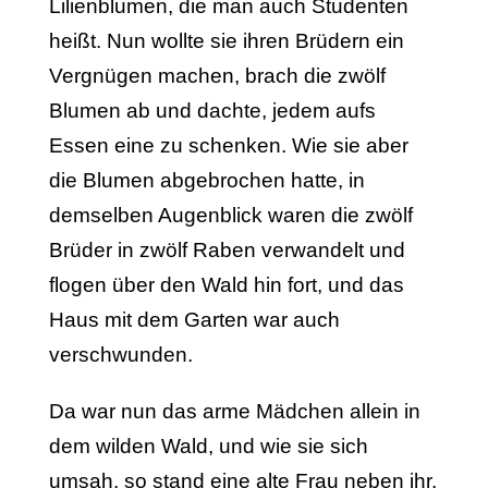
Lilienblumen, die man auch Studenten
heißt. Nun wollte sie ihren Brüdern ein
Vergnügen machen, brach die zwölf
Blumen ab und dachte, jedem aufs
Essen eine zu schenken. Wie sie aber
die Blumen abgebrochen hatte, in
demselben Augenblick waren die zwölf
Brüder in zwölf Raben verwandelt und
flogen über den Wald hin fort, und das
Haus mit dem Garten war auch
verschwunden.
Da war nun das arme Mädchen allein in
dem wilden Wald, und wie sie sich
umsah, so stand eine alte Frau neben ihr,