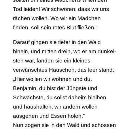
Tod leiden! Wir schwören, dass wir uns
rächen wollen. Wo wir ein Mädchen
finden, soll sein rotes Blut flie­ßen.”
Darauf gingen sie tiefer in den Wald
hinein, und mitten drein, wo er am dunkel­
sten war, fanden sie ein kleines
verwünschtes Häuschen, das leer stand:
„Hier wollen wir wohnen und du,
Benjamin, du bist der Jüngste und
Schwächste, du sollst daheim bleiben
und haushalten, wir andern wollen
ausgehen und Essen holen.”
Nun zogen sie in den Wald und schossen