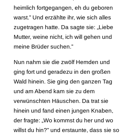
heimlich fortgegangen, eh du geboren
warst.” Und erzählte ihr, wie sich alles
zugetragen hatte. Da sagte sie: „Liebe
Mutter, weine nicht, ich will gehen und
meine Brüder suchen.”
Nun nahm sie die zwölf Hemden und
ging fort und geradezu in den großen
Wald hinein. Sie ging den ganzen Tag
und am Abend kam sie zu dem
verwünschten Häuschen. Da trat sie
hinein und fand einen jungen Knaben,
der fragte: „Wo kommst du her und wo
willst du hin?” und erstaunte, dass sie so