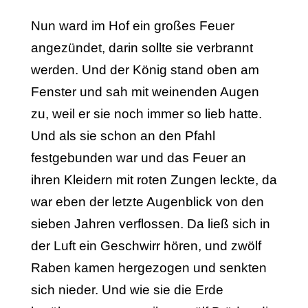
Nun ward im Hof ein großes Feuer
angezündet, darin sollte sie verbrannt
werden. Und der König stand oben am
Fenster und sah mit weinenden Augen
zu, weil er sie noch immer so lieb hatte.
Und als sie schon an den Pfahl
festgebunden war und das Feuer an
ihren Kleidern mit roten Zungen leckte, da
war eben der letzte Augenblick von den
sieben Jahren verflossen. Da ließ sich in
der Luft ein Geschwirr hören, und zwölf
Raben kamen hergezogen und senkten
sich nieder. Und wie sie die Erde