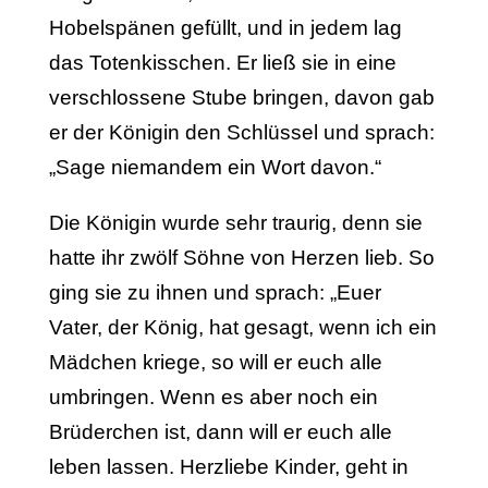
Hobelspänen gefüllt, und in jedem lag
das Totenkisschen. Er ließ sie in eine
verschlossene Stube bringen, davon gab
er der Königin den Schlüssel und sprach:
„Sage niemandem ein Wort davon.“
Die Königin wurde sehr traurig, denn sie
hatte ihr zwölf Söhne von Herzen lieb. So
ging sie zu ihnen und sprach: „Euer
Vater, der König, hat gesagt, wenn ich ein
Mädchen kriege, so will er euch alle
umbringen. Wenn es aber noch ein
Brüderchen ist, dann will er euch alle
leben lassen. Herzliebe Kinder, geht in