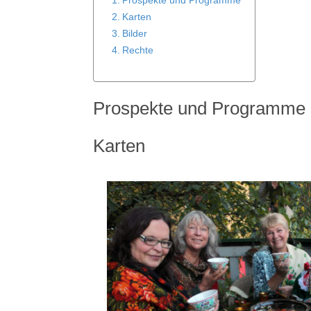
Prospekte und Programme
Karten
Bilder
Rechte
Prospekte und Programme
Karten