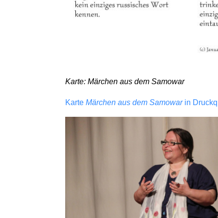
Karte: Märchen aus dem Samowar
Karte
Märchen aus dem Samowar
in Druckqu