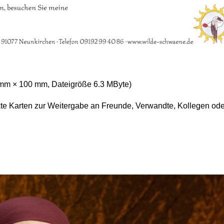
mm × 100 mm, Dateigröße 6.3 MByte)
te Karten zur Weitergabe an Freunde, Verwandte, Kollegen ode