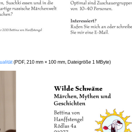
alität
(PDF, 210 mm × 100 mm, Dateigröße 1 MByte)