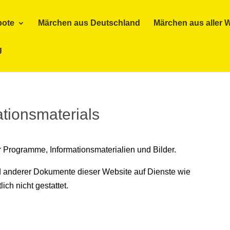
bote
Märchen aus Deutschland
Märchen aus aller W
g
tionsmaterials
Programme, Informationsmaterialien und Bilder.
 anderer Dokumente dieser Website auf Dienste wie
ich nicht gestattet.