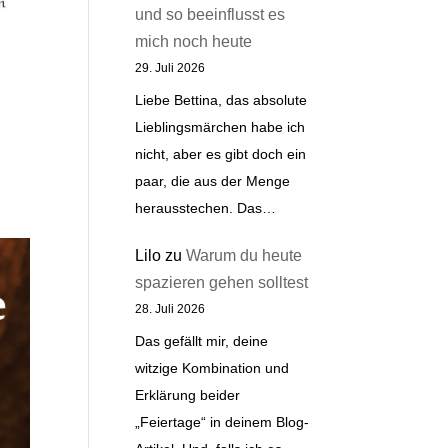
und so beeinflusst es
mich noch heute
29. Juli 2026
Liebe Bettina, das absolute
Lieblingsmärchen habe ich
nicht, aber es gibt doch ein
paar, die aus der Menge
herausstechen. Das…
Lilo
zu
Warum du heute
spazieren gehen solltest
28. Juli 2026
Das gefällt mir, deine
witzige Kombination und
Erklärung beider
„Feiertage“ in deinem Blog-