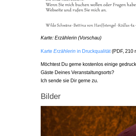
Karte: Erzählerin (Vorschau)
Karte
Erzählerin
in Druckqualität
(PDF, 210 
Möchtest Du gerne kostenlos einige gedruck
Gäste Deines Veranstaltungsorts?
Ich sende sie Dir gerne zu.
Bilder