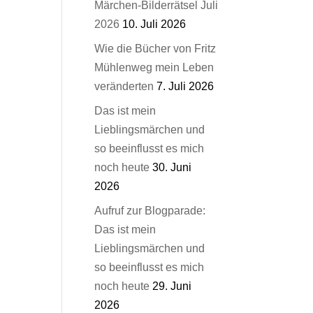
Märchen-Bilderrätsel Juli
2026
10. Juli 2026
Wie die Bücher von Fritz
Mühlenweg mein Leben
veränderten
7. Juli 2026
Das ist mein
Lieblingsmärchen und
so beeinflusst es mich
noch heute
30. Juni
2026
Aufruf zur Blogparade:
Das ist mein
Lieblingsmärchen und
so beeinflusst es mich
noch heute
29. Juni
2026