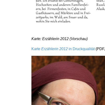
Karte: Erzählerin 2012 (Vorschau)
Karte
Erzählerin 2012
in Druckqualität
(PDF,