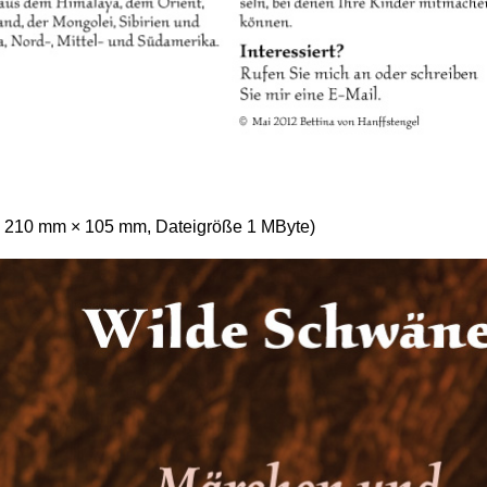
 210 mm × 105 mm, Dateigröße 1 MByte)