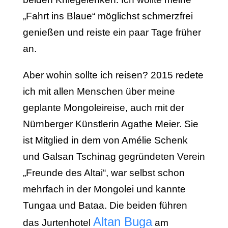
„Fahrt ins Blaue“ möglichst schmerzfrei
genießen und reiste ein paar Tage früher
an.
Aber wohin sollte ich reisen? 2015 redete
ich mit allen Menschen über meine
geplante Mongoleireise, auch mit der
Nürnberger Künstlerin Agathe Meier. Sie
ist Mitglied in dem von Amélie Schenk
und Galsan Tschinag gegründeten Verein
„Freunde des Altai“, war selbst schon
mehrfach in der Mongolei und kannte
Tungaa und Bataa. Die beiden führen
Altan Buga
das Jurtenhotel
am