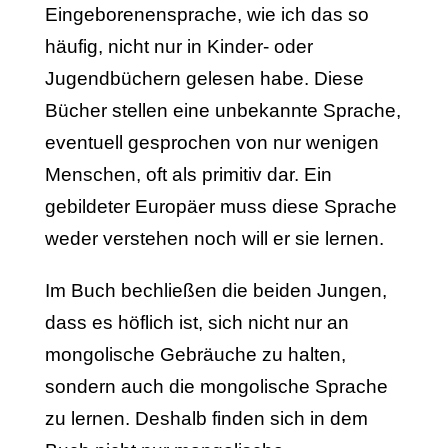
Eingeborenensprache, wie ich das so
häufig, nicht nur in Kinder- oder
Jugendbüchern gelesen habe. Diese
Bücher stellen eine unbekannte Sprache,
eventuell gesprochen von nur wenigen
Menschen, oft als primitiv dar. Ein
gebildeter Europäer muss diese Sprache
weder verstehen noch will er sie lernen.
Im Buch bechließen die beiden Jungen,
dass es höflich ist, sich nicht nur an
mongolische Gebräuche zu halten,
sondern auch die mongolische Sprache
zu lernen. Deshalb finden sich in dem