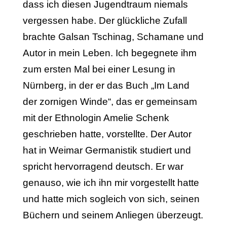
dass ich diesen Jugendtraum niemals
vergessen habe. Der glückliche Zufall
brachte Galsan Tschinag, Schamane und
Autor in mein Leben. Ich begegnete ihm
zum ersten Mal bei einer Lesung in
Nürnberg, in der er das Buch „Im Land
der zornigen Winde“, das er gemeinsam
mit der Ethnologin Amelie Schenk
geschrieben hatte, vorstellte. Der Autor
hat in Weimar Germanistik studiert und
spricht hervorragend deutsch.
Er war
genauso, wie ich ihn mir vorgestellt hatte
und hatte mich sogleich von sich, seinen
Büchern und seinem Anliegen überzeugt.