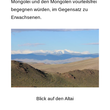
Mongolei und den Mongolen vourteilsfrei
begegnen würden, im Gegensatz zu
Erwachsenen.
Blick auf den Altai