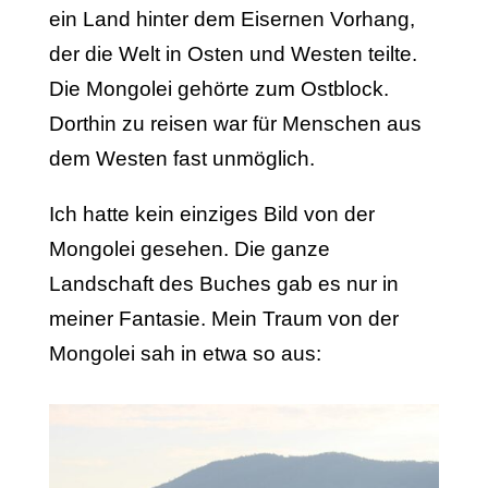
ein Land hinter dem Eisernen Vorhang,
der die Welt in Osten und Westen teilte.
Die Mongolei gehörte zum Ostblock.
Dorthin zu reisen war für Menschen aus
dem Westen fast unmöglich.
Ich hatte kein einziges Bild von der
Mongolei gesehen. Die ganze
Landschaft des Buches gab es nur in
meiner Fantasie. Mein Traum von der
Mongolei sah in etwa so aus: