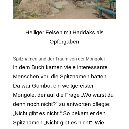
Heiliger Felsen mit Haddaks als
Opfergaben
Spitznamen und der Traum von der Mongolei
In dem Buch kamen viele interessante
Menschen vor, die Spitznamen hatten.
Da war Gombo, ein weitgereister
Mongole, der auf die Frage „Wo warst du
denn noch nicht?“ zu antworten pflegte:
„Nicht gibt es nicht.“ So bekam er den
Spitznamen „Nicht-gibt-es nicht“. Wie