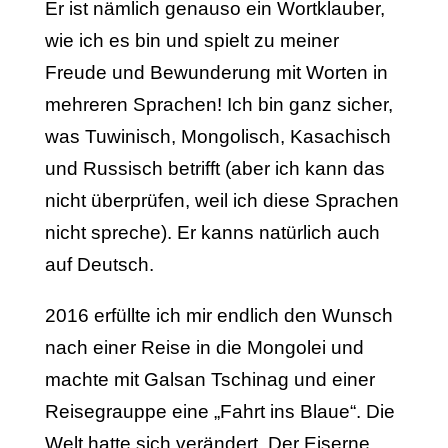
Er ist nämlich genauso ein Wortklauber,
wie ich es bin und spielt zu meiner
Freude und Bewunderung mit Worten in
mehreren Sprachen!
Ich bin ganz sicher,
was Tuwinisch, Mongolisch, Kasachisch
und Russisch betrifft (aber ich kann das
nicht überprüfen, weil ich diese Sprachen
nicht spreche). Er kanns natürlich auch
auf Deutsch.
2016 erfüllte ich mir endlich den Wunsch
nach einer Reise in die Mongolei und
machte mit Galsan Tschinag und einer
Reisegrauppe eine „Fahrt ins Blaue“. Die
Welt hatte sich verändert. Der Eiserne