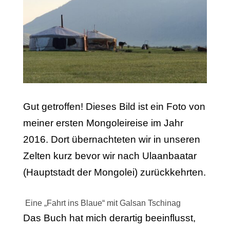
Gut getroffen! Dieses Bild ist ein Foto von
meiner ersten Mongoleireise im Jahr
2016. Dort übernachteten wir in unseren
Zelten kurz bevor wir nach Ulaanbaatar
(Hauptstadt der Mongolei) zurückkehrten.
Eine „Fahrt ins Blaue“ mit Galsan Tschinag
Das Buch hat mich derartig beeinflusst,