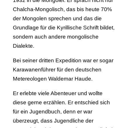
1932 in die Mongolei. Er sprach nicht nur
Chalcha-Mongolisch, das bis heute 70%
der Mongolen sprechen und das die
Grundlage für die Kyrillische Schrift bildet,
sondern auch andere mongolische
Dialekte.
Bei seiner dritten Expedition war er sogar
Karawanenführer für den deutschen
Metereologen Waldemar Haude.
Er erlebte viele Abenteuer und wollte
diese gerne erzählen. Er entschied sich
für ein Jugendbuch, denn er war
überzeugt, dass Jugendliche der