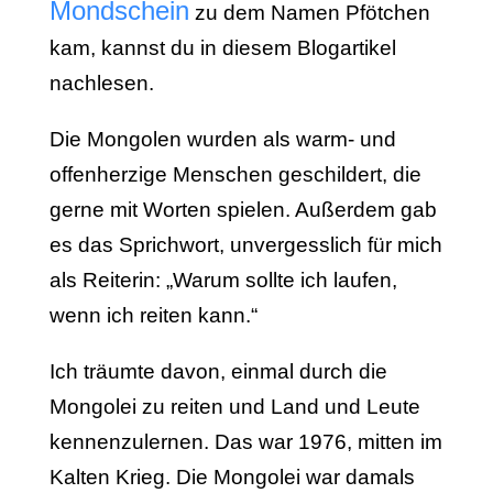
Mondschein
zu dem Namen Pfötchen
kam, kannst du in diesem Blogartikel
nachlesen.
Die Mongolen wurden als warm- und
offenherzige Menschen geschildert, die
gerne mit Worten spielen. Außerdem gab
es das Sprichwort, unvergesslich für mich
als Reiterin: „Warum sollte ich laufen,
wenn ich reiten kann.“
Ich träumte davon, einmal durch die
Mongolei zu reiten und Land und Leute
kennenzulernen. Das war 1976, mitten im
Kalten Krieg. Die Mongolei war damals