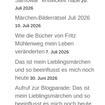
Samowar“ entwickelt habe
20.
Juli 2026
Märchen-Bilderrätsel Juli 2026
10. Juli 2026
Wie die Bücher von Fritz
Mühlenweg mein Leben
veränderten
7. Juli 2026
Das ist mein Lieblingsmärchen
und so beeinflusst es mich noch
heute
30. Juni 2026
Aufruf zur Blogparade: Das ist
mein Lieblingsmärchen und so
beeinflusst es mich noch heute