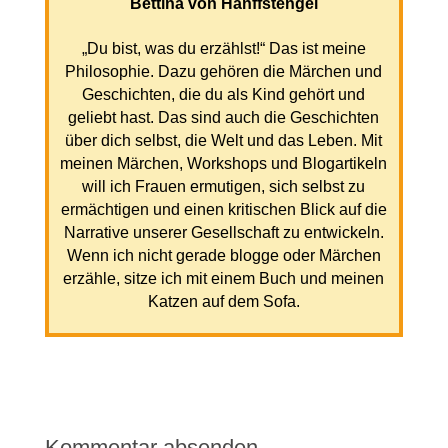
Bettina von Hanffstengel
„Du bist, was du erzählst!“ Das ist meine
Philosophie. Dazu gehören die Märchen und
Geschichten, die du als Kind gehört und
geliebt hast. Das sind auch die Geschichten
über dich selbst, die Welt und das Leben. Mit
meinen Märchen, Workshops und Blogartikeln
will ich Frauen ermutigen, sich selbst zu
ermächtigen und einen kritischen Blick auf die
Narrative unserer Gesellschaft zu entwickeln.
Wenn ich nicht gerade blogge oder Märchen
erzähle, sitze ich mit einem Buch und meinen
Katzen auf dem Sofa.
Kommentar absenden