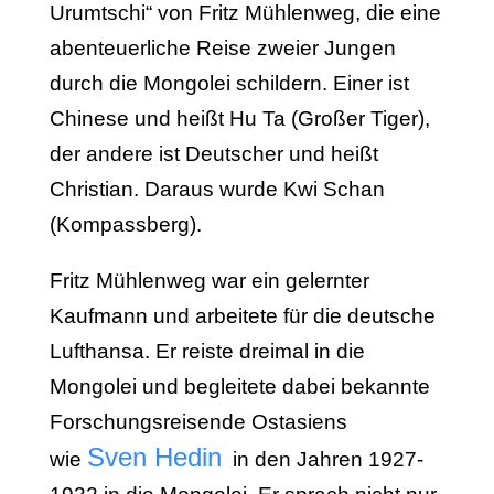
Urumtschi“ von Fritz Mühlenweg, die eine
abenteuerliche Reise zweier Jungen
durch die Mongolei schildern. Einer ist
Chinese und heißt Hu Ta (Großer Tiger),
der andere ist Deutscher und heißt
Christian. Daraus wurde Kwi Schan
(Kompassberg).
Fritz Mühlenweg war ein gelernter
Kaufmann und arbeitete für die deutsche
Lufthansa. Er reiste dreimal in die
Mongolei und begleitete dabei bekannte
Forschungsreisende Ostasiens
Sven Hedin
wie
in den Jahren 1927-