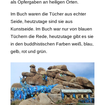
als Opfergaben an heiligen Orten.
Im Buch waren die Tücher aus echter
Seide, heutzutage sind sie aus
Kunstseide. Im Buch war nur von blauen
Tüchern die Rede, heutzutage gibt es sie
in den buddhistischen Farben weiß, blau,
gelb, rot und grün.