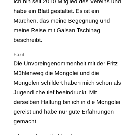
Ich bin seit 2010 Mitglied des Vereins und
habe ein Blatt gestaltet. Es ist ein
Märchen, das meine Begegnung und
meine Reise mit Galsan Tschinag
beschreibt.
Fazit
Die Unvoreingenommenheit mit der Fritz
Mühlenweg die Mongolei und die
Mongolen schildert haben mich schon als
Jugendliche tief beeindruckt. Mit
derselben Haltung bin ich in die Mongolei
gereist und habe nur gute Erfahrungen
gemacht.