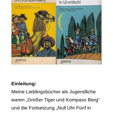
Einleitung:
Meine Lieblingsbücher als Jugendliche
waren „Großer Tiger und Kompass Berg“
und die Fortsetzung „Null Uhr Fünf in