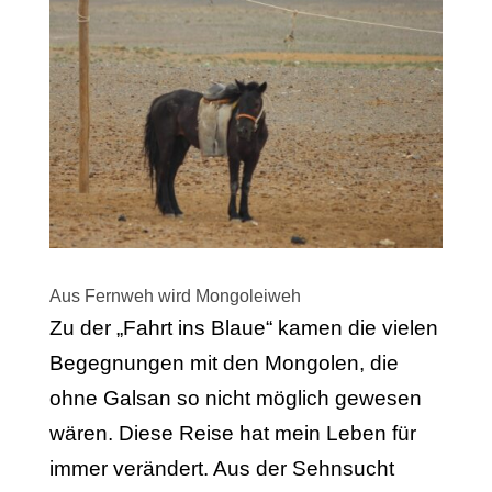
Aus Fernweh wird Mongoleiweh
Zu der „Fahrt ins Blaue“ kamen die vielen
Begeg­nungen mit den Mongolen, die
ohne Galsan so nicht möglich gewesen
wären. Diese Reise hat mein Leben für
immer verän­dert. Aus der Sehn­sucht