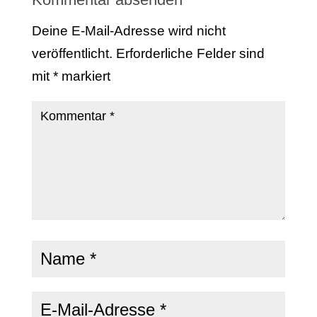
Deine E-Mail-Adresse wird nicht
veröffentlicht.
Erforderliche Felder sind
mit
*
markiert