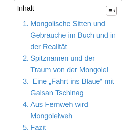
Inhalt
Mongolische Sitten und
Gebräuche im Buch und in
der Realität
Spitznamen und der
Traum von der Mongolei
Eine „Fahrt ins Blaue“ mit
Galsan Tschinag
Aus Fernweh wird
Mongoleiweh
Fazit