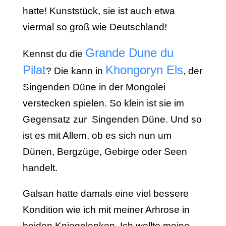
hatte! Kunststück, sie ist auch etwa
viermal so groß wie Deutschland!
Grande Dune du
Kennst du die
Pilat
Khongoryn Els
? Die kann in
, der
Singenden Düne in der Mongolei
verstecken spielen. So klein ist sie im
Gegensatz zur Singenden Düne. Und so
ist es mit Allem, ob es sich nun um
Dünen, Bergzüge, Gebirge oder Seen
handelt.
Galsan hatte damals eine viel bessere
Kondition wie ich mit meiner Arhrose in
beiden Kniegelenken. Ich wollte meine