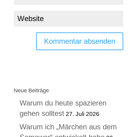
Neue Beiträge
Warum du heute spazieren
gehen solltest
27. Juli 2026
Warum ich „Märchen aus dem