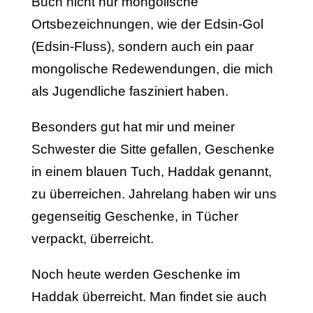
Buch nicht nur mongolische
Ortsbezeichnungen, wie der Edsin-Gol
(Edsin-Fluss), sondern auch ein paar
mongolische Redewendungen, die mich
als Jugendliche fasziniert haben.
Besonders gut hat mir und meiner
Schwester die Sitte gefallen, Geschenke
in einem blauen Tuch, Haddak genannt,
zu überreichen. Jahrelang haben wir uns
gegenseitig Geschenke, in Tücher
verpackt, überreicht.
Noch heute werden Geschenke im
Haddak überreicht. Man findet sie auch