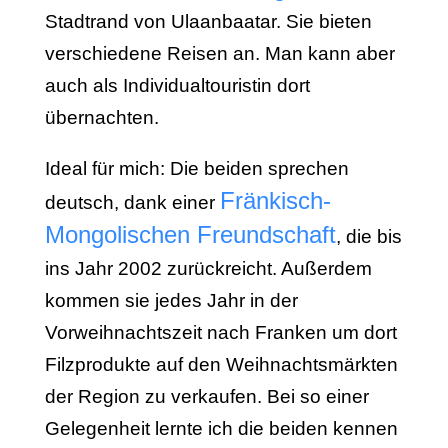
Stadtrand von Ulaanbaatar. Sie bieten
verschiedene Reisen an. Man kann aber
auch als Individualtouristin dort
übernachten.
Ideal für mich: Die beiden sprechen
Fränkisch-
deutsch, dank einer
Mongolischen Freundschaft
, die bis
ins Jahr 2002 zurückreicht. Außerdem
kommen sie jedes Jahr in der
Vorweihnachtszeit nach Franken um dort
Filzprodukte auf den Weihnachtsmärkten
der Region zu verkaufen. Bei so einer
Gelegenheit lernte ich die beiden kennen