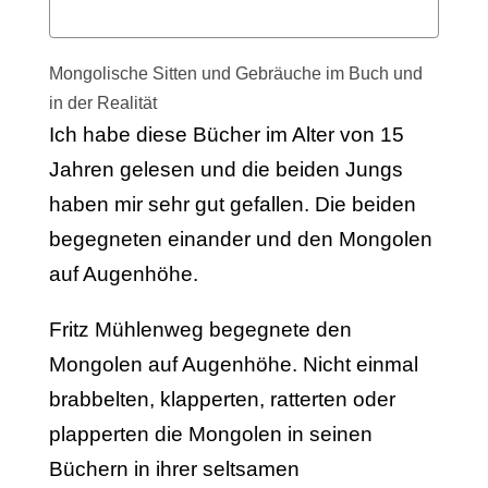
Mongolische Sitten und Gebräuche im Buch und
in der Realität
Ich habe diese Bücher im Alter von 15
Jahren gelesen und die beiden Jungs
haben mir sehr gut gefallen. Die beiden
begegneten einander und den Mongolen
auf Augenhöhe.
Fritz Mühlenweg begegnete den
Mongolen auf Augenhöhe. Nicht einmal
brabbelten, klapperten, ratterten oder
plapperten die Mongolen in seinen
Büchern in ihrer seltsamen