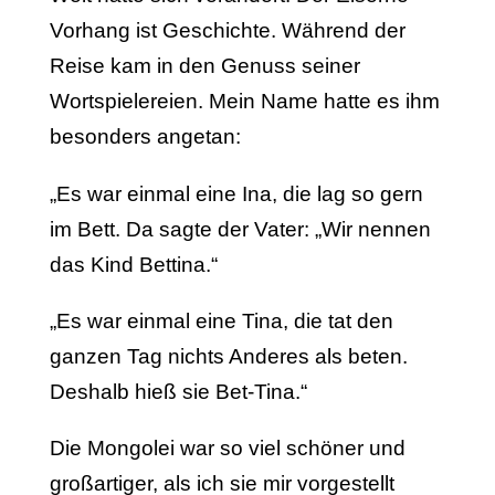
Vorhang ist Geschichte. Während der
Reise kam in den Genuss seiner
Wortspielereien. Mein Name hatte es ihm
besonders angetan:
„Es war einmal eine Ina, die lag so gern
im Bett. Da sagte der Vater: „Wir nennen
das Kind Bettina.“
„Es war einmal eine Tina, die tat den
ganzen Tag nichts Anderes als beten.
Deshalb hieß sie Bet-Tina.“
Die Mongolei war so viel schöner und
großartiger, als ich sie mir vorgestellt