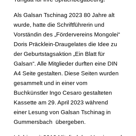
Als Galsan Tschinag 2023 80 Jahre alt
wurde, hatte die Schriftführerin und
Vorständin des „Fördervereins Mongolei“
Doris Präcklein-Draugelates die Idee zu
der Geburtstagsaktion „Ein Blatt für
Galsan“. Alle Mitglieder durften eine DIN
A4 Seite gestalten. Diese Seiten wurden
gesammelt und in einer vom
Buchkünstler Ingo Cesaro gestalteten
Kassette am 29. April 2023 während
einer Lesung von Galsan Tschinag in
Gummersbach übergeben.