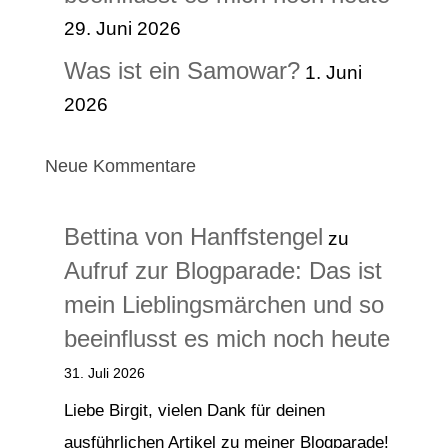
29. Juni 2026
Was ist ein Samowar?
1. Juni
2026
Neue Kommentare
Bettina von Hanffstengel
zu
Aufruf zur Blogparade: Das ist
mein Lieblingsmärchen und so
beeinflusst es mich noch heute
31. Juli 2026
Liebe Birgit, vielen Dank für deinen
ausführlichen Artikel zu meiner Blogparade!