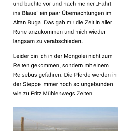
und buchte vor und nach meiner „Fahrt
ins Blaue“ ein paar Übernachtungen im
Altan Buga. Das gab mir die Zeit in aller
Ruhe anzukommen und mich wieder
langsam zu verabschieden.
Leider bin ich in der Mongolei nicht zum
Reiten gekommen, sondern mit einem
Reisebus gefahren. Die Pferde werden in
der Steppe immer noch so ungebunden
wie zu Fritz Mühlenwegs Zeiten.