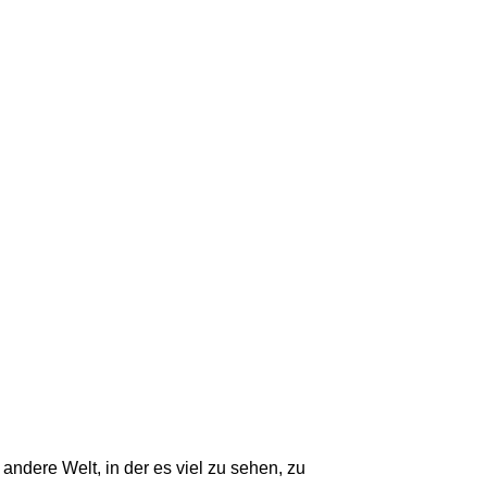
andere Welt, in der es viel zu sehen, zu