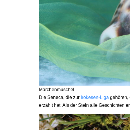
Märchenmuschel
Die Seneca, die zur
Irokesen-Liga
gehören, 
erzählt hat. Als der Stein alle Geschichten er