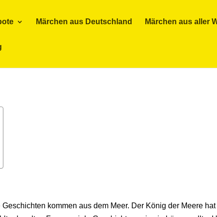
bote
Märchen aus Deutschland
Märchen aus aller W
g
Die Geschichten kommen aus dem Meer. Der König der Meere hat 