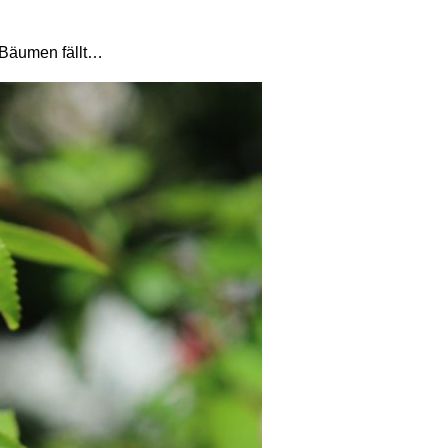
 Bäumen fällt…