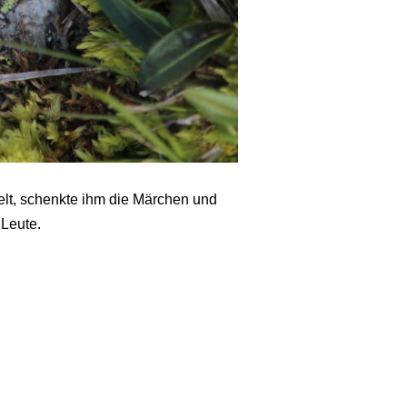
elt, schenkte ihm die Märchen und
 Leute.