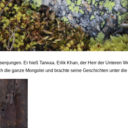
enjungen. Er hieß Tarwaa. Erlik Khan, der Herr der Unteren W
h die ganze Mongolei und brachte seine Geschichten unter die