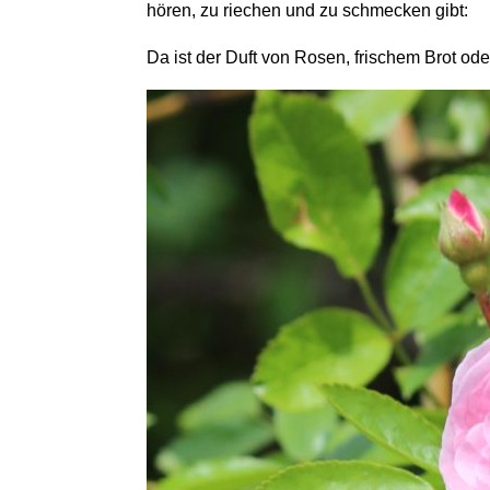
hören, zu riechen und zu schmecken gibt:
Da ist der Duft von Rosen, frischem Brot o