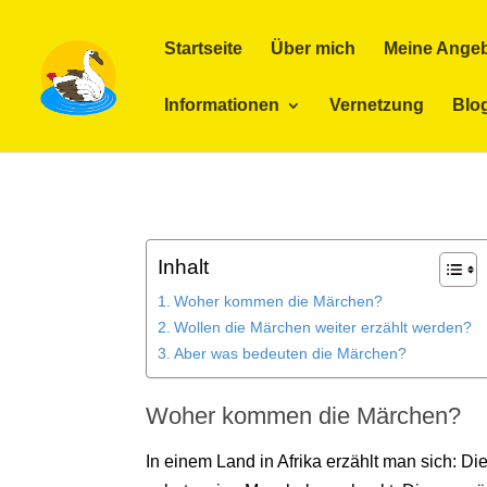
Startseite
Über mich
Meine Ange
Informationen
Vernetzung
Blo
Inhalt
Woher kommen die Märchen?
Wollen die Märchen weiter erzählt werden?
Aber was bedeuten die Märchen?
Woher kommen die Märchen?
In einem Land in Afrika erzählt man sich: 