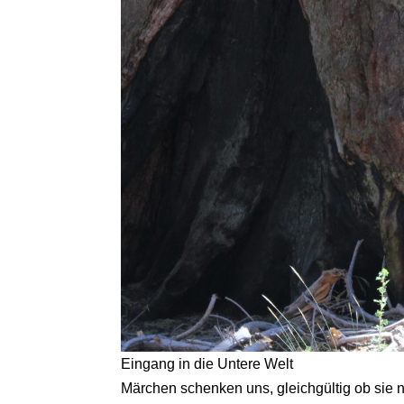
Eingang in die Untere Welt
Märchen schenken uns, gleichgültig ob sie n