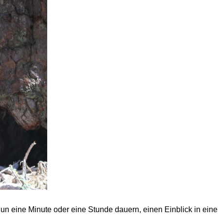
un eine Minute oder eine Stunde dauern, einen Einblick in eine 