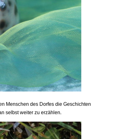
len Menschen des Dorfes die Geschichten
 an selbst weiter zu erzählen.