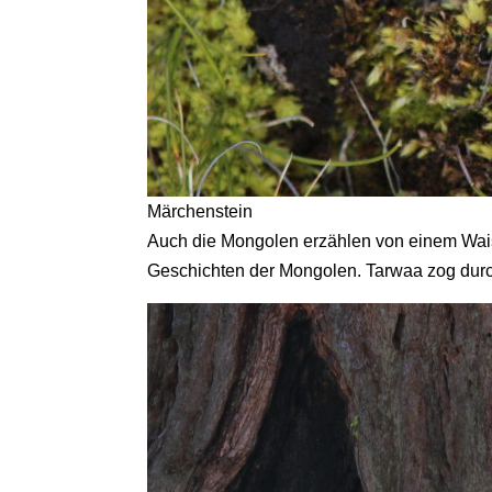
Märchenstein
Auch die Mongolen erzählen von einem Wais
Geschichten der Mongolen. Tarwaa zog durc