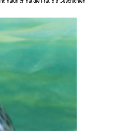
Und natürlich hat die Frau die Geschichten