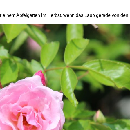
der einem Apfelgarten im Herbst, wenn das Laub gerade von den