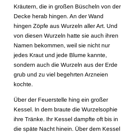
Kräutern, die in großen Büscheln von der
Decke herab hingen. An der Wand
hingen Zöpfe aus Wurzeln aller Art. Und
von diesen Wurzeln hatte sie auch ihren
Namen bekommen, weil sie nicht nur
jedes Kraut und jede Blume kannte,
sondern auch die Wur­zeln aus der Erde
grub und zu viel begehrten Arzneien
kochte.
Über der Feuerstelle hing ein großer
Kessel. In dem braute die Wurzelsophie
ihre Tränke. Ihr Kessel dampfte oft bis in
die späte Nacht hinein. Über dem Kessel