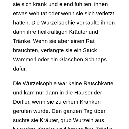
sie sich krank und elend fühlten, ihnen
etwas weh tat oder wenn sie sich verletzt
hatten. Die Wurzelsophie verkaufte ihnen
dann ihre heilkräftigen Kräuter und
Tränke. Wenn sie aber einen Rat
brauchten, verlangte sie ein Stück
Wammerl oder ein Gläschen Schnaps
dafür.
Die Wurzelsophie war keine Ratschkartel
und kam nur dann in die Häuser der
Dörfler, wenn sie zu einem Kranken
gerufen wurde. Den ganzen Tag über
suchte sie Kräuter, grub Wurzeln aus,