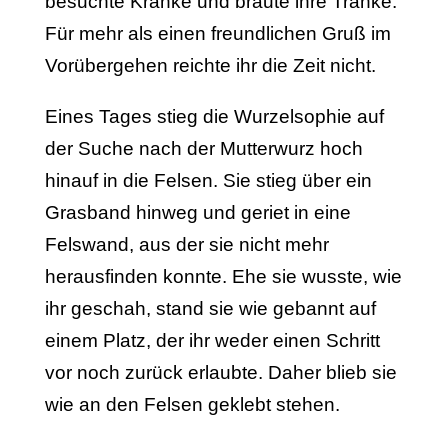
besuchte Kranke und braute ihre Tränke.
Für mehr als einen freund­lichen Gruß im
Vorübergehen reichte ihr die Zeit nicht.
Eines Tages stieg die Wurzelsophie auf
der Suche nach der Mutterwurz hoch
hinauf in die Felsen. Sie stieg über ein
Grasband hinweg und geriet in eine
Felswand, aus der sie nicht mehr
herausfinden konnte. Ehe sie wusste, wie
ihr ge­schah, stand sie wie gebannt auf
einem Platz, der ihr weder einen Schritt
vor noch zurück erlaubte. Daher blieb sie
wie an den Felsen geklebt stehen.