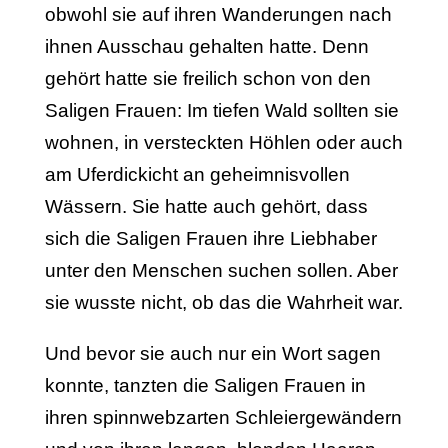
obwohl sie auf ihren Wanderungen nach
ihnen Ausschau gehalten hatte. Denn
gehört hatte sie freilich schon von den
Saligen Frauen: Im tiefen Wald sollten sie
wohnen, in versteckten Höhlen oder auch
am Uferdickicht an geheimnisvollen
Wässern. Sie hatte auch gehört, dass
sich die Saligen Frauen ihre Liebhaber
unter den Menschen suchen sollen. Aber
sie wusste nicht, ob das die Wahrheit war.
Und bevor sie auch nur ein Wort sagen
konnte, tanzten die Saligen Frauen in
ihren spinnwebzarten Schleiergewändern