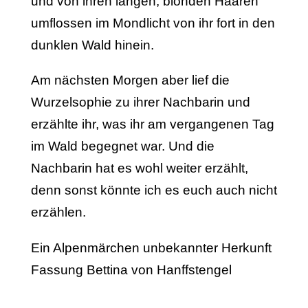
und von ihren langen, blonden Haaren
umflossen im Mondlicht von ihr fort in den
dunklen Wald hinein.
Am nächsten Morgen aber lief die
Wurzelsophie zu ihrer Nachbarin und
erzählte ihr, was ihr am vergangenen Tag
im Wald begegnet war. Und die
Nachbarin hat es wohl weiter er­zählt,
denn sonst könnte ich es euch auch nicht
erzählen.
Ein Alpenmärchen unbekannter Herkunft
Fassung Bettina von Hanffstengel