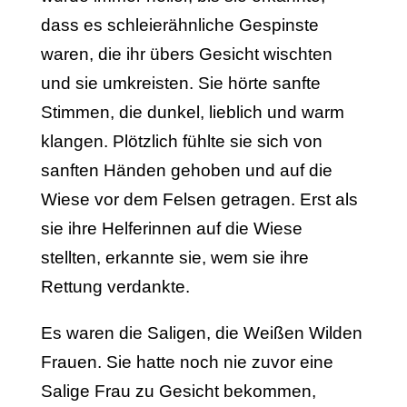
dass es schleierähnliche Gespinste
waren, die ihr übers Gesicht wischten
und sie umkreisten. Sie hörte sanfte
Stimmen, die dunkel, lieblich und warm
klangen. Plötzlich fühlte sie sich von
sanften Händen gehoben und auf die
Wiese vor dem Felsen getragen. Erst als
sie ihre Hel­ferinnen auf die Wiese
stellten, erkannte sie, wem sie ihre
Rettung verdankte.
Es waren die Saligen, die Weißen Wilden
Frauen. Sie hatte noch nie zuvor eine
Salige Frau zu Gesicht bekommen,