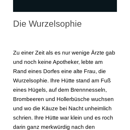
Die Wurzelsophie
Zu einer Zeit als es nur wenige Ärzte gab
und noch keine Apotheker, lebte am
Rand eines Dorfes eine alte Frau, die
Wurzelsophie. Ihre Hütte stand am Fuß
eines Hügels, auf dem Brennnesseln,
Brombeeren und Hollerbüsche wuchsen
und wo die Käuze bei Nacht un­heimlich
schrien. Ihre Hütte war klein und es roch
darin ganz merkwürdig nach den