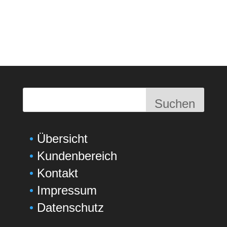
Suchen
Übersicht
Kundenbereich
Kontakt
Impressum
Datenschutz