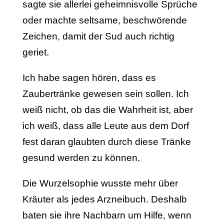
sagte sie allerlei geheimnisvolle Sprüche
oder machte seltsame, beschwörende
Zeichen, damit der Sud auch richtig
geriet.
Ich habe sagen hören, dass es
Zaubertränke gewesen sein sollen. Ich
weiß nicht, ob das die Wahrheit ist, aber
ich weiß, dass alle Leute aus dem Dorf
fest daran glaubten durch diese Tränke
gesund werden zu können.
Die Wurzelsophie wusste mehr über
Kräuter als jedes Arzneibuch. Deshalb
baten sie ihre Nachbarn um Hilfe, wenn