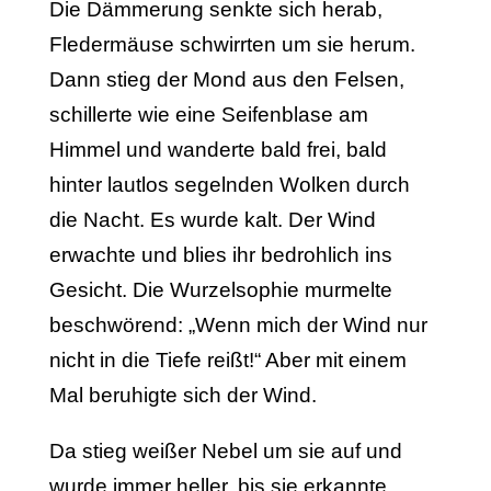
Die Dämmerung senkte sich herab,
Fledermäuse schwirr­ten um sie herum.
Dann stieg der Mond aus den Felsen,
schillerte wie eine Seifenblase am
Himmel und wanderte bald frei, bald
hinter lautlos segelnden Wolken durch
die Nacht. Es wurde kalt. Der Wind
erwachte und blies ihr bedrohlich ins
Gesicht. Die Wurzelsophie murmelte
beschwörend: „Wenn mich der Wind nur
nicht in die Tiefe reißt!“ Aber mit einem
Mal beruhigte sich der Wind.
Da stieg weißer Nebel um sie auf und
wurde immer heller, bis sie erkannte,