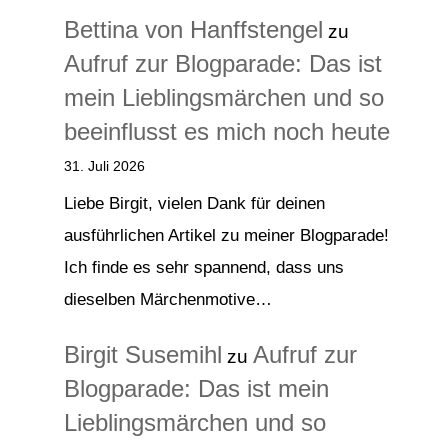
Bettina von Hanffstengel
zu
Aufruf zur Blogparade: Das ist
mein Lieblingsmärchen und so
beeinflusst es mich noch heute
31. Juli 2026
Liebe Birgit, vielen Dank für deinen
ausführlichen Artikel zu meiner Blogparade!
Ich finde es sehr spannend, dass uns
dieselben Märchenmotive…
Birgit Susemihl
Aufruf zur
zu
Blogparade: Das ist mein
Lieblingsmärchen und so