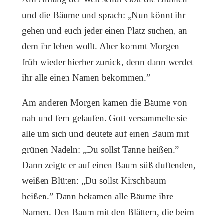
und die Bäume und sprach: „Nun könnt ihr
gehen und euch jeder einen Platz suchen, an
dem ihr leben wollt. Aber kommt Morgen
früh wieder hierher zurück, denn dann werdet
ihr alle einen Namen bekommen.”
Am anderen Morgen kamen die Bäume von
nah und fern gelaufen. Gott versammelte sie
alle um sich und deutete auf einen Baum mit
grünen Nadeln: „Du sollst Tanne hei­ßen.”
Dann zeigte er auf einen Baum süß duftenden,
weißen Blüten: „Du sollst Kirsch­baum
heißen.” Dann bekamen alle Bäume ihre
Namen. Den Baum mit den Blättern, die beim