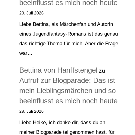
beeinflusst es mich noch heute
29. Juli 2026
Liebe Bettina, als Märchenfan und Autorin
eines Jugendfantasy-Romans ist das genau
das richtige Thema für mich. Aber die Frage
war…
Bettina von Hanffstengel
zu
Aufruf zur Blogparade: Das ist
mein Lieblingsmärchen und so
beeinflusst es mich noch heute
29. Juli 2026
Liebe Heike, ich danke dir, dass du an
meiner Blogparade teilgenommen hast, für