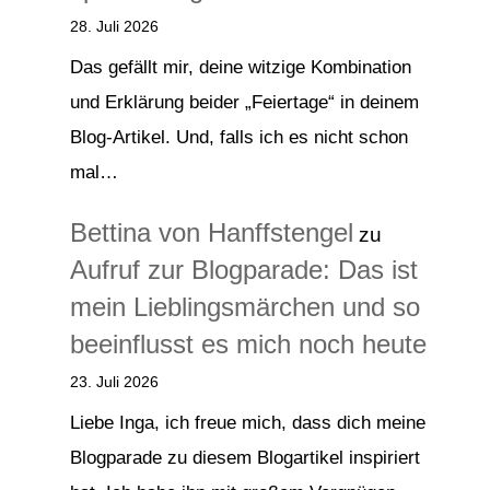
28. Juli 2026
Das gefällt mir, deine witzige Kombination
und Erklärung beider „Feiertage“ in deinem
Blog-Artikel. Und, falls ich es nicht schon
mal…
Bettina von Hanffstengel
zu
Aufruf zur Blogparade: Das ist
mein Lieblingsmärchen und so
beeinflusst es mich noch heute
23. Juli 2026
Liebe Inga, ich freue mich, dass dich meine
Blogparade zu diesem Blogartikel inspiriert