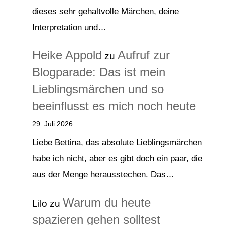
dieses sehr gehaltvolle Märchen, deine
Interpretation und…
Heike Appold
Aufruf zur
zu
Blogparade: Das ist mein
Lieblingsmärchen und so
beeinflusst es mich noch heute
29. Juli 2026
Liebe Bettina, das absolute Lieblingsmärchen
habe ich nicht, aber es gibt doch ein paar, die
aus der Menge herausstechen. Das…
Warum du heute
Lilo
zu
spazieren gehen solltest