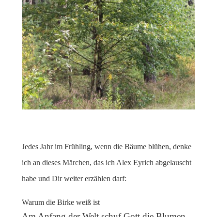
Jedes Jahr im Frühling, wenn die Bäume blühen, denke
ich an dieses Märchen, das ich Alex Eyrich abgelauscht
habe und Dir weiter erzählen darf:
Warum die Birke weiß ist
Am Anfang der Welt schuf Gott die Blumen