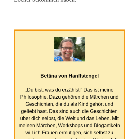
Bettina von Hanffstengel
„Du bist, was du erzählst!“ Das ist meine
Philosophie. Dazu gehören die Märchen und
Geschichten, die du als Kind gehört und
geliebt hast. Das sind auch die Geschichten
über dich selbst, die Welt und das Leben. Mit
meinen Märchen, Workshops und Blogartikeln
will ich Frauen ermutigen, sich selbst zu