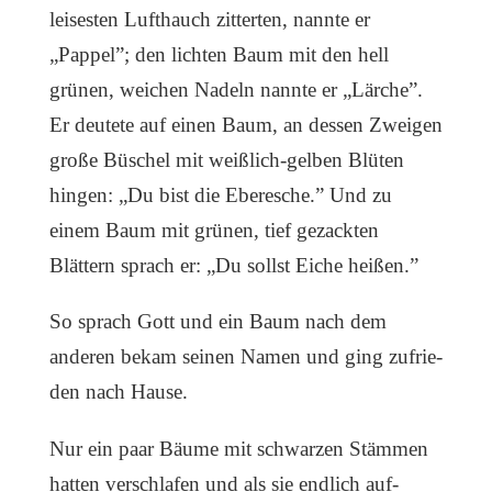
leisesten Lufthauch zitterten, nannte er
„Pappel”; den lichten Baum mit den hell
grünen, weichen Nadeln nannte er „Lärche”.
Er deutete auf einen Baum, an dessen Zweigen
große Büschel mit weißlich-gelben Blüten
hingen: „Du bist die Eberesche.” Und zu
einem Baum mit grünen, tief gezackten
Blättern sprach er: „Du sollst Eiche heißen.”
So sprach Gott und ein Baum nach dem
anderen bekam seinen Namen und ging zufrie­
den nach Hause.
Nur ein paar Bäume mit schwarzen Stämmen
hatten verschlafen und als sie endlich auf­