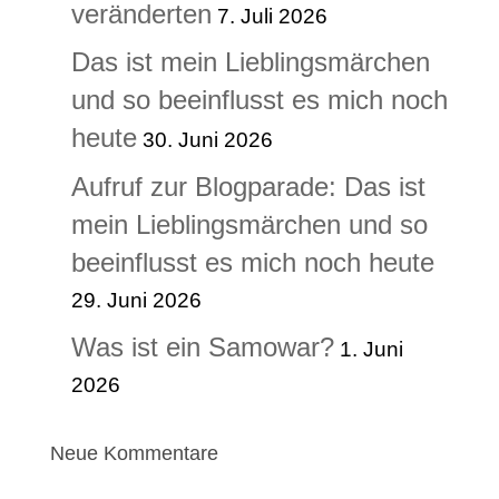
veränderten
7. Juli 2026
Das ist mein Lieblingsmärchen
und so beeinflusst es mich noch
heute
30. Juni 2026
Aufruf zur Blogparade: Das ist
mein Lieblingsmärchen und so
beeinflusst es mich noch heute
29. Juni 2026
Was ist ein Samowar?
1. Juni
2026
Neue Kommentare