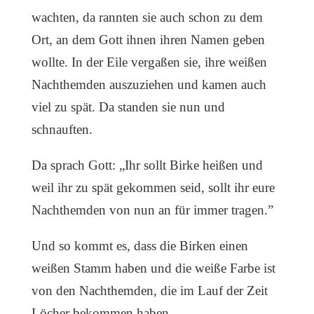
wachten, da rannten sie auch schon zu dem
Ort, an dem Gott ihnen ihren Namen geben
wollte. In der Eile vergaßen sie, ihre weißen
Nachthemden auszuziehen und kamen auch
viel zu spät. Da standen sie nun und
schnauften.
Da sprach Gott: „Ihr sollt Birke heißen und
weil ihr zu spät gekommen seid, sollt ihr eure
Nachthemden von nun an für immer tragen.”
Und so kommt es, dass die Birken einen
weißen Stamm haben und die weiße Farbe ist
von den Nachthemden, die im Lauf der Zeit
Löcher bekommen haben.