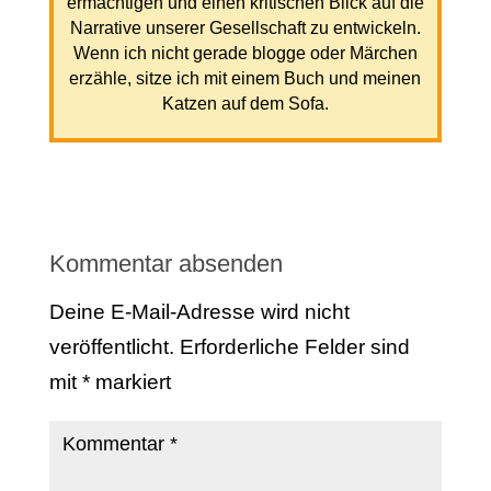
ermächtigen und einen kritischen Blick auf die
Narrative unserer Gesellschaft zu entwickeln.
Wenn ich nicht gerade blogge oder Märchen
erzähle, sitze ich mit einem Buch und meinen
Katzen auf dem Sofa.
Kommentar absenden
Deine E-Mail-Adresse wird nicht
veröffentlicht.
Erforderliche Felder sind
mit
*
markiert