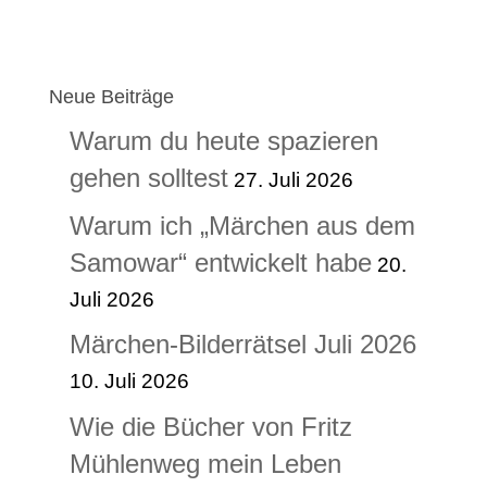
Neue Beiträge
Warum du heute spazieren
gehen solltest
27. Juli 2026
Warum ich „Märchen aus dem
Samowar“ entwickelt habe
20.
Juli 2026
Märchen-Bilderrätsel Juli 2026
10. Juli 2026
Wie die Bücher von Fritz
Mühlenweg mein Leben