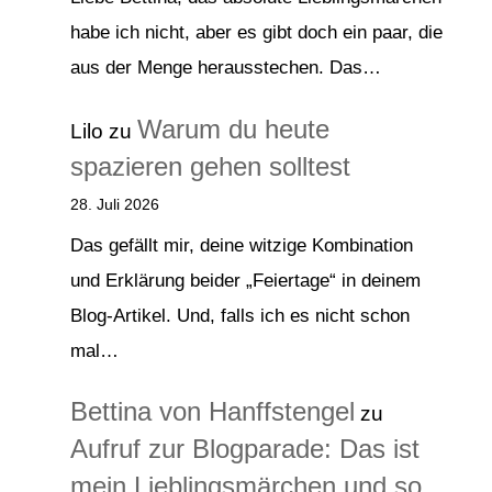
habe ich nicht, aber es gibt doch ein paar, die
aus der Menge herausstechen. Das…
Warum du heute
Lilo
zu
spazieren gehen solltest
28. Juli 2026
Das gefällt mir, deine witzige Kombination
und Erklärung beider „Feiertage“ in deinem
Blog-Artikel. Und, falls ich es nicht schon
mal…
Bettina von Hanffstengel
zu
Aufruf zur Blogparade: Das ist
mein Lieblingsmärchen und so