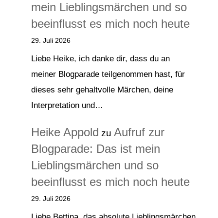
mein Lieblingsmärchen und so
beeinflusst es mich noch heute
29. Juli 2026
Liebe Heike, ich danke dir, dass du an
meiner Blogparade teilgenommen hast, für
dieses sehr gehaltvolle Märchen, deine
Interpretation und…
Heike Appold
Aufruf zur
zu
Blogparade: Das ist mein
Lieblingsmärchen und so
beeinflusst es mich noch heute
29. Juli 2026
Liebe Bettina, das absolute Lieblingsmärchen