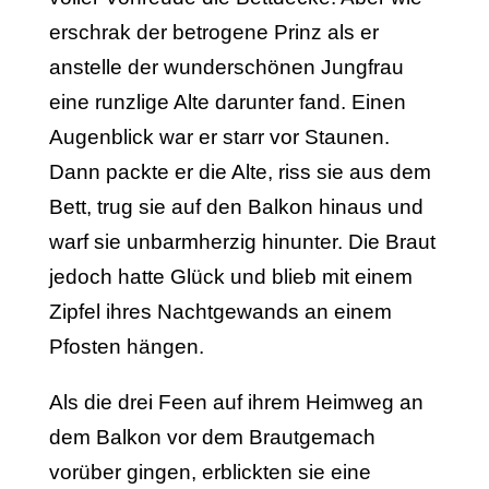
erschrak der betrogene Prinz als er
anstelle der wunderschönen Jungfrau
eine runzlige Alte darunter fand. Einen
Augenblick war er starr vor Staunen.
Dann packte er die Alte, riss sie aus dem
Bett, trug sie auf den Balkon hinaus und
warf sie unbarmherzig hinunter. Die Braut
jedoch hatte Glück und blieb mit einem
Zipfel ihres Nachtgewands an einem
Pfosten hängen.
Als die drei Feen auf ihrem Heimweg an
dem Balkon vor dem Brautgemach
vorüber gingen, erblickten sie eine