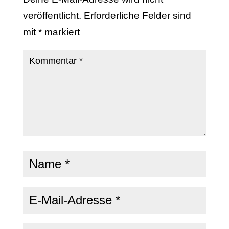
veröffentlicht.
Erforderliche Felder sind
mit
*
markiert