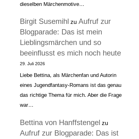
dieselben Märchenmotive…
Birgit Susemihl
Aufruf zur
zu
Blogparade: Das ist mein
Lieblingsmärchen und so
beeinflusst es mich noch heute
29. Juli 2026
Liebe Bettina, als Märchenfan und Autorin
eines Jugendfantasy-Romans ist das genau
das richtige Thema für mich. Aber die Frage
war…
Bettina von Hanffstengel
zu
Aufruf zur Blogparade: Das ist