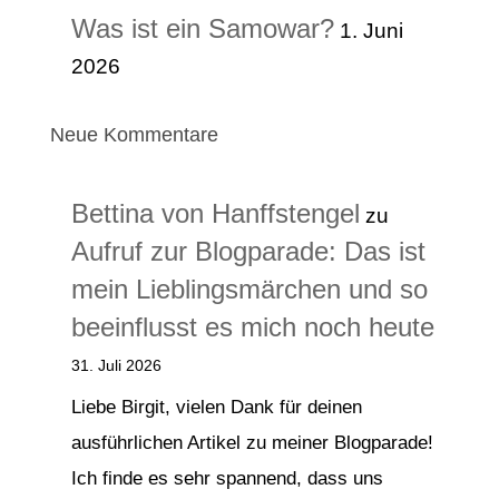
Was ist ein Samowar?
1. Juni
2026
Neue Kommentare
Bettina von Hanffstengel
zu
Aufruf zur Blogparade: Das ist
mein Lieblingsmärchen und so
beeinflusst es mich noch heute
31. Juli 2026
Liebe Birgit, vielen Dank für deinen
ausführlichen Artikel zu meiner Blogparade!
Ich finde es sehr spannend, dass uns