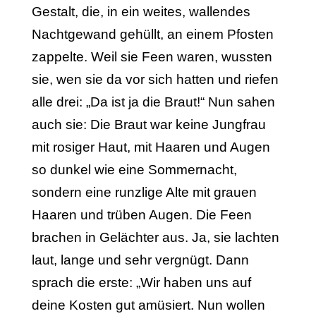
Gestalt, die, in ein weites, wallendes
Nachtgewand gehüllt, an einem Pfosten
zappelte. Weil sie Feen waren, wussten
sie, wen sie da vor sich hatten und riefen
alle drei: „Da ist ja die Braut!“ Nun sahen
auch sie: Die Braut war keine Jungfrau
mit rosiger Haut, mit Haaren und Augen
so dunkel wie eine Sommernacht,
sondern eine runzlige Alte mit grauen
Haaren und trüben Augen. Die Feen
brachen in Gelächter aus. Ja, sie lachten
laut, lange und sehr vergnügt. Dann
sprach die erste: „Wir haben uns auf
deine Kosten gut amüsiert. Nun wollen