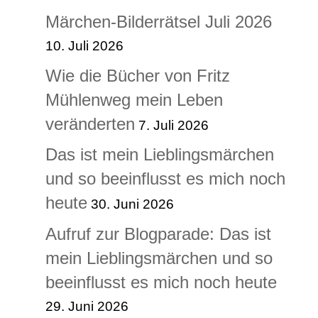
Märchen-Bilderrätsel Juli 2026
10. Juli 2026
Wie die Bücher von Fritz
Mühlenweg mein Leben
veränderten
7. Juli 2026
Das ist mein Lieblingsmärchen
und so beeinflusst es mich noch
heute
30. Juni 2026
Aufruf zur Blogparade: Das ist
mein Lieblingsmärchen und so
beeinflusst es mich noch heute
29. Juni 2026