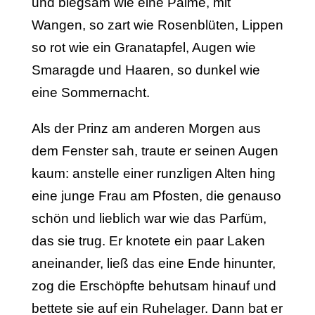
und biegsam wie eine Palme, mit
Wangen, so zart wie Rosenblüten, Lippen
so rot wie ein Granatapfel, Augen wie
Smaragde und Haaren, so dunkel wie
eine Sommernacht.
Als der Prinz am anderen Morgen aus
dem Fenster sah, traute er seinen Augen
kaum: anstelle einer runzligen Alten hing
eine junge Frau am Pfosten, die genauso
schön und lieblich war wie das Parfüm,
das sie trug. Er knotete ein paar Laken
aneinander, ließ das eine Ende hinunter,
zog die Erschöpfte behutsam hinauf und
bettete sie auf ein Ruhelager. Dann bat er