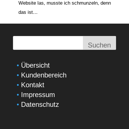
Website las, musste ich schmunzeln, denn
das ist…
Suchen
Übersicht
Kundenbereich
Kontakt
Impressum
Datenschutz