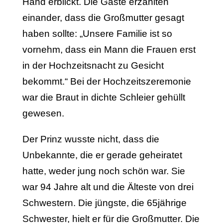
Hand erblickt. Die Gäste erzählten
einander, dass die Großmutter gesagt
haben sollte: „Unsere Familie ist so
vornehm, dass ein Mann die Frauen erst
in der Hochzeitsnacht zu Gesicht
bekommt.“ Bei der Hochzeitszeremonie
war die Braut in dichte Schleier gehüllt
gewesen.
Der Prinz wusste nicht, dass die
Unbekannte, die er gerade geheiratet
hatte, weder jung noch schön war. Sie
war 94 Jahre alt und die Älteste von drei
Schwestern. Die jüngste, die 65jährige
Schwester, hielt er für die Großmutter. Die