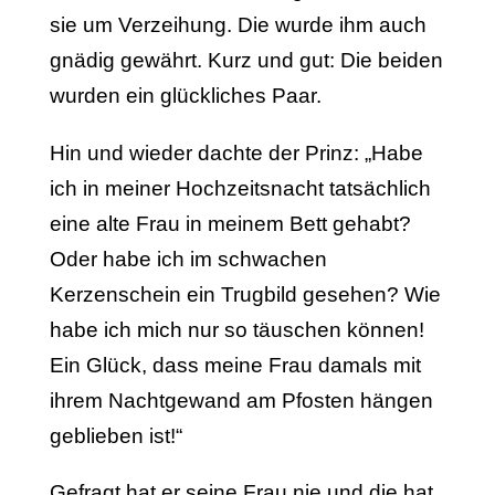
sie um Verzeihung. Die wurde ihm auch
gnädig gewährt. Kurz und gut: Die beiden
wurden ein glückliches Paar.
Hin und wieder dachte der Prinz: „Habe
ich in meiner Hochzeitsnacht tatsächlich
eine alte Frau in meinem Bett gehabt?
Oder habe ich im schwachen
Kerzenschein ein Trugbild gesehen? Wie
habe ich mich nur so täuschen können!
Ein Glück, dass meine Frau damals mit
ihrem Nachtgewand am Pfosten hängen
geblieben ist!“
Gefragt hat er seine Frau nie und die hat