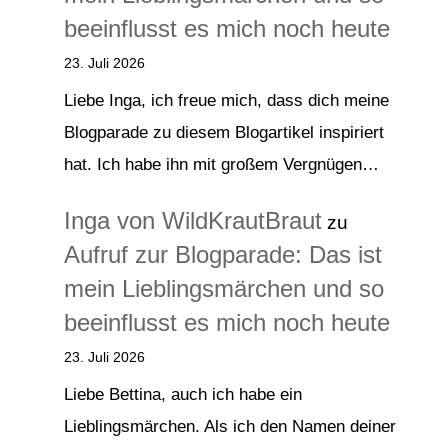
beeinflusst es mich noch heute
23. Juli 2026
Liebe Inga, ich freue mich, dass dich meine
Blogparade zu diesem Blogartikel inspiriert
hat. Ich habe ihn mit großem Vergnügen…
Inga von WildKrautBraut
zu
Aufruf zur Blogparade: Das ist
mein Lieblingsmärchen und so
beeinflusst es mich noch heute
23. Juli 2026
Liebe Bettina, auch ich habe ein
Lieblingsmärchen. Als ich den Namen deiner