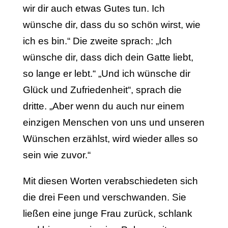
wir dir auch etwas Gutes tun. Ich
wünsche dir, dass du so schön wirst, wie
ich es bin.“ Die zweite sprach: „Ich
wünsche dir, dass dich dein Gatte liebt,
so lange er lebt.“ „Und ich wünsche dir
Glück und Zufriedenheit“, sprach die
dritte. „Aber wenn du auch nur einem
einzigen Menschen von uns und unseren
Wünschen erzählst, wird wieder alles so
sein wie zuvor.“
Mit diesen Worten verabschiedeten sich
die drei Feen und verschwanden. Sie
ließen eine junge Frau zurück, schlank