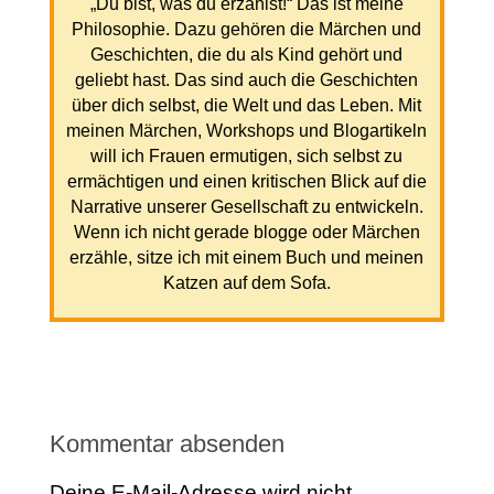
„Du bist, was du erzählst!“ Das ist meine
Philosophie. Dazu gehören die Märchen und
Geschichten, die du als Kind gehört und
geliebt hast. Das sind auch die Geschichten
über dich selbst, die Welt und das Leben. Mit
meinen Märchen, Workshops und Blogartikeln
will ich Frauen ermutigen, sich selbst zu
ermächtigen und einen kritischen Blick auf die
Narrative unserer Gesellschaft zu entwickeln.
Wenn ich nicht gerade blogge oder Märchen
erzähle, sitze ich mit einem Buch und meinen
Katzen auf dem Sofa.
Kommentar absenden
Deine E-Mail-Adresse wird nicht