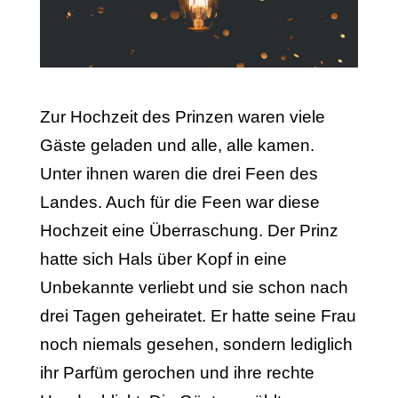
Zur Hochzeit des Prinzen waren viele
Gäste geladen und alle, alle kamen.
Unter ihnen waren die drei Feen des
Landes. Auch für die Feen war diese
Hochzeit eine Überraschung. Der Prinz
hatte sich Hals über Kopf in eine
Unbekannte verliebt und sie schon nach
drei Tagen geheiratet. Er hatte seine Frau
noch niemals gesehen, sondern lediglich
ihr Parfüm gerochen und ihre rechte