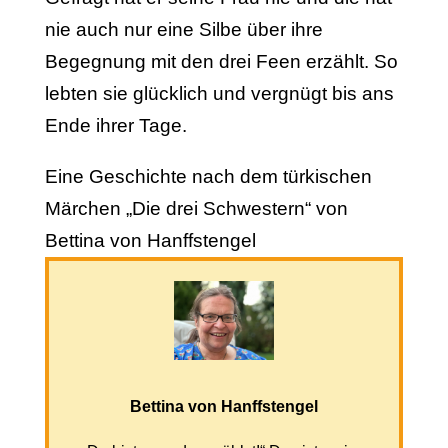
nie auch nur eine Silbe über ihre
Begegnung mit den drei Feen erzählt. So
lebten sie glücklich und vergnügt bis ans
Ende ihrer Tage.
Eine Geschichte nach dem türkischen
Märchen „Die drei Schwestern“ von
Bettina von Hanffstengel
Bettina von Hanffstengel