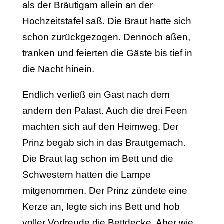
als der Bräutigam allein an der
Hochzeitstafel saß. Die Braut hatte sich
schon zurückgezogen. Dennoch aßen,
tranken und feierten die Gäste bis tief in
die Nacht hinein.
Endlich verließ ein Gast nach dem
andern den Palast. Auch die drei Feen
machten sich auf den Heimweg. Der
Prinz begab sich in das Brautgemach.
Die Braut lag schon im Bett und die
Schwestern hatten die Lampe
mitgenommen. Der Prinz zündete eine
Kerze an, legte sich ins Bett und hob
voller Vorfreude die Bettdecke. Aber wie