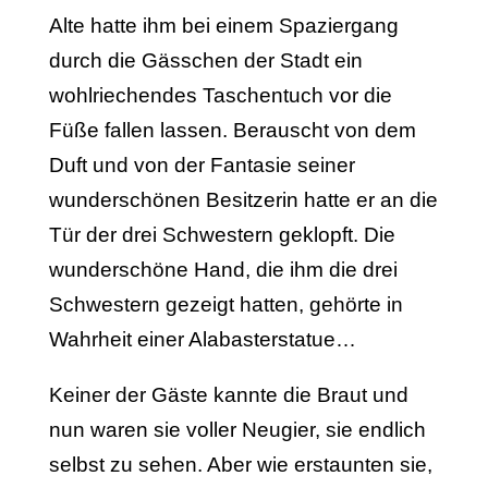
Alte hatte ihm bei einem Spaziergang
durch die Gässchen der Stadt ein
wohlriechendes Taschentuch vor die
Füße fallen lassen. Berauscht von dem
Duft und von der Fantasie seiner
wunderschönen Besitzerin hatte er an die
Tür der drei Schwestern geklopft. Die
wunderschöne Hand, die ihm die drei
Schwestern gezeigt hatten, gehörte in
Wahrheit einer Alabasterstatue…
Keiner der Gäste kannte die Braut und
nun waren sie voller Neugier, sie endlich
selbst zu sehen. Aber wie erstaunten sie,