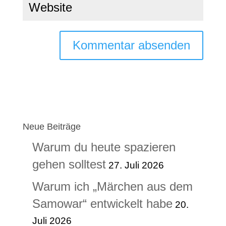
Neue Beiträge
Warum du heute spazieren
gehen solltest
27. Juli 2026
Warum ich „Märchen aus dem
Samowar“ entwickelt habe
20.
Juli 2026