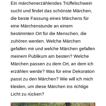
Ein märchenerzählendes Trüffelschwein
sucht und findet das schönste Märchen,
die beste Fassung eines Märchens für
eine Märchenstunde an einem
bestimmten Ort für die Menschen, die
zuhören werden. Welche Märchen
gefallen mir und welche Märchen gefallen
meinem Publikum am besten? Welche
Märchen passen zu dem Ort, an dem ich
erzählen werde? Was für eine Dekoration
passt zu den Märchen? Wie will ich mich
kleiden, um diese Märchen ins richtige
Licht zu rücken?