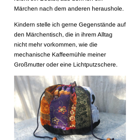
Märchen nach dem anderen heraushole.
Kindern stelle ich gerne Gegenstände auf
den Märchentisch, die in ihrem Alltag
nicht mehr vorkommen, wie die
mechanische Kaffeemühle meiner
Großmutter oder eine Lichtputzschere.