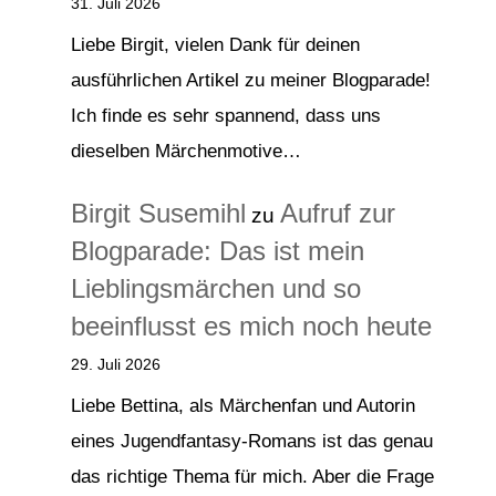
31. Juli 2026
Liebe Birgit, vielen Dank für deinen
ausführlichen Artikel zu meiner Blogparade!
Ich finde es sehr spannend, dass uns
dieselben Märchenmotive…
Birgit Susemihl
Aufruf zur
zu
Blogparade: Das ist mein
Lieblingsmärchen und so
beeinflusst es mich noch heute
29. Juli 2026
Liebe Bettina, als Märchenfan und Autorin
eines Jugendfantasy-Romans ist das genau
das richtige Thema für mich. Aber die Frage