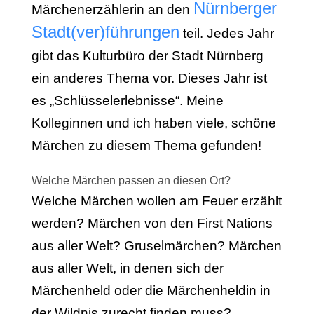
Nürnberger
Märchenerzählerin an den
Stadt(ver)führungen
teil. Jedes Jahr
gibt das Kulturbüro der Stadt Nürnberg
ein anderes Thema vor. Dieses Jahr ist
es „Schlüsselerlebnisse“. Meine
Kolleginnen und ich haben viele, schöne
Märchen zu diesem Thema gefunden!
Welche Märchen passen an diesen Ort?
Welche Märchen wollen am Feuer erzählt
werden? Märchen von den First Nations
aus aller Welt? Gruselmärchen? Märchen
aus aller Welt, in denen sich der
Märchenheld oder die Märchenheldin in
der Wildnis zurecht finden muss?