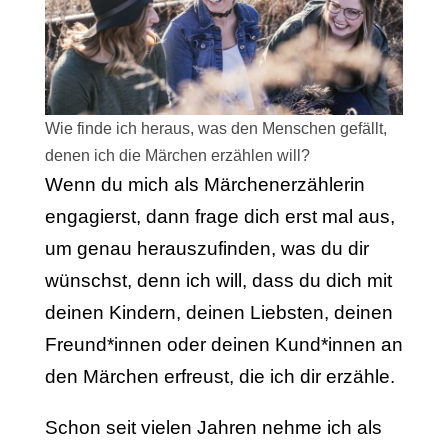
Wie finde ich heraus, was den Menschen gefällt,
denen ich die Märchen erzählen will?
Wenn du mich als Märchenerzählerin
engagierst, dann frage dich erst mal aus,
um genau herauszufinden, was du dir
wünschst, denn ich will, dass du dich mit
deinen Kindern, deinen Liebsten, deinen
Freund*innen oder deinen Kund*innen an
den Märchen erfreust, die ich dir erzähle.
Schon seit vielen Jahren nehme ich als