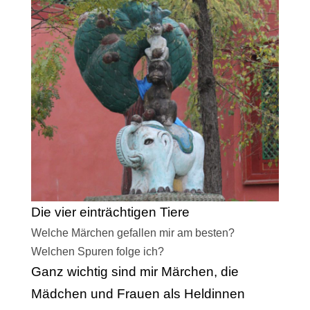
Die vier einträchtigen Tiere
Welche Märchen gefallen mir am besten?
Welchen Spuren folge ich?
Ganz wichtig sind mir Märchen, die
Mädchen und Frauen als Heldinnen