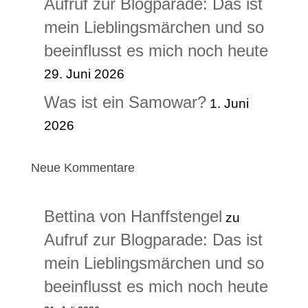
Aufruf zur Blogparade: Das ist
mein Lieblingsmärchen und so
beeinflusst es mich noch heute
29. Juni 2026
Was ist ein Samowar?
1. Juni
2026
Neue Kommentare
Bettina von Hanffstengel
zu
Aufruf zur Blogparade: Das ist
mein Lieblingsmärchen und so
beeinflusst es mich noch heute