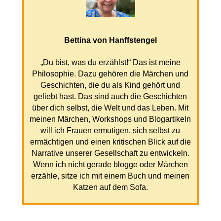
Bettina von Hanffstengel
„Du bist, was du erzählst!“ Das ist meine
Philosophie. Dazu gehören die Märchen und
Geschichten, die du als Kind gehört und
geliebt hast. Das sind auch die Geschichten
über dich selbst, die Welt und das Leben. Mit
meinen Märchen, Workshops und Blogartikeln
will ich Frauen ermutigen, sich selbst zu
ermächtigen und einen kritischen Blick auf die
Narrative unserer Gesellschaft zu entwickeln.
Wenn ich nicht gerade blogge oder Märchen
erzähle, sitze ich mit einem Buch und meinen
Katzen auf dem Sofa.