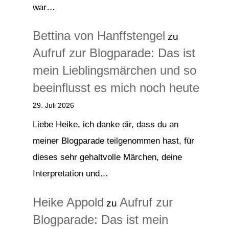
war…
Bettina von Hanffstengel
zu
Aufruf zur Blogparade: Das ist
mein Lieblingsmärchen und so
beeinflusst es mich noch heute
29. Juli 2026
Liebe Heike, ich danke dir, dass du an
meiner Blogparade teilgenommen hast, für
dieses sehr gehaltvolle Märchen, deine
Interpretation und…
Heike Appold
Aufruf zur
zu
Blogparade: Das ist mein