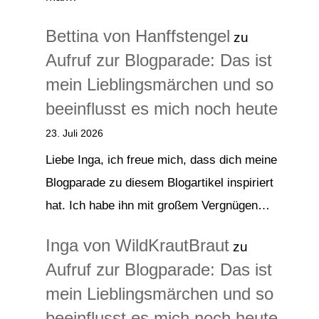
Bettina von Hanffstengel
zu
Aufruf zur Blogparade: Das ist
mein Lieblingsmärchen und so
beeinflusst es mich noch heute
23. Juli 2026
Liebe Inga, ich freue mich, dass dich meine
Blogparade zu diesem Blogartikel inspiriert
hat. Ich habe ihn mit großem Vergnügen…
Inga von WildKrautBraut
zu
Aufruf zur Blogparade: Das ist
mein Lieblingsmärchen und so
beeinflusst es mich noch heute