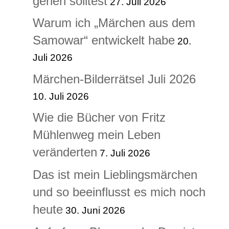
gehen solltest
27. Juli 2026
Warum ich „Märchen aus dem
Samowar“ entwickelt habe
20.
Juli 2026
Märchen-Bilderrätsel Juli 2026
10. Juli 2026
Wie die Bücher von Fritz
Mühlenweg mein Leben
veränderten
7. Juli 2026
Das ist mein Lieblingsmärchen
und so beeinflusst es mich noch
heute
30. Juni 2026