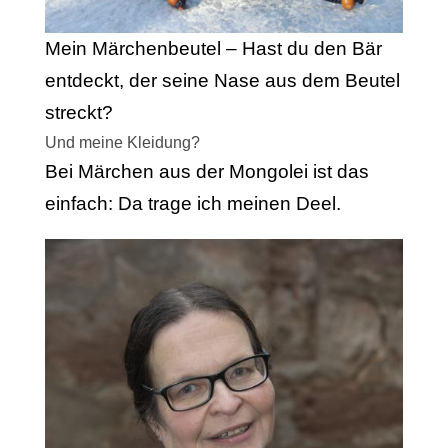
Mein Märchenbeutel – Hast du den Bär
entdeckt, der seine Nase aus dem Beutel
streckt?
Und meine Kleidung?
Bei Märchen aus der Mongolei ist das
einfach: Da trage ich meinen Deel.