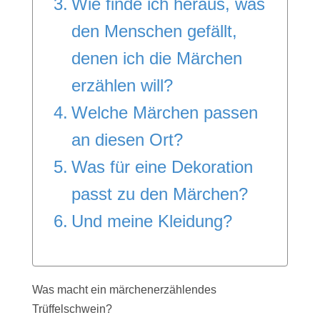
Wie finde ich heraus, was
den Menschen gefällt,
denen ich die Märchen
erzählen will?
Welche Märchen passen
an diesen Ort?
Was für eine Dekoration
passt zu den Märchen?
Und meine Kleidung?
Was macht ein märchenerzählendes
Trüffelschwein?