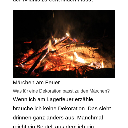
Märchen am Feuer
Was für eine Dekoration passt zu den Märchen?
Wenn ich am Lagerfeuer erzähle,
brauche ich keine Dekoration. Das sieht
drinnen ganz anders aus. Manchmal
reicht ein Beutel, aus dem ich ein