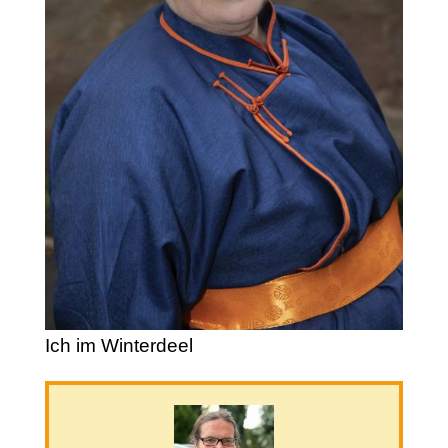
Ich im Winterdeel