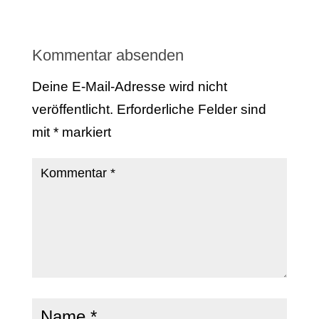
Kommentar absenden
Deine E-Mail-Adresse wird nicht
veröffentlicht.
Erforderliche Felder sind
mit
*
markiert