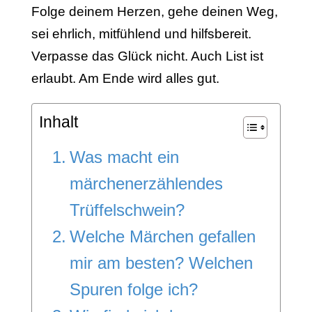
Folge deinem Herzen, gehe deinen Weg,
sei ehrlich, mitfühlend und hilfsbereit.
Verpasse das Glück nicht. Auch List ist
erlaubt. Am Ende wird alles gut.
Inhalt
Was macht ein
märchenerzählendes
Trüffelschwein?
Welche Märchen gefallen
mir am besten? Welchen
Spuren folge ich?