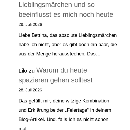
Lieblingsmärchen und so
beeinflusst es mich noch heute
29. Juli 2026
Liebe Bettina, das absolute Lieblingsmärchen
habe ich nicht, aber es gibt doch ein paar, die
aus der Menge herausstechen. Das…
Warum du heute
Lilo
zu
spazieren gehen solltest
28. Juli 2026
Das gefällt mir, deine witzige Kombination
und Erklärung beider „Feiertage“ in deinem
Blog-Artikel. Und, falls ich es nicht schon
mal…