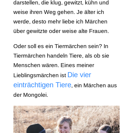
darstellen, die klug, gewitzt, kühn und
weise ihren Weg gehen. Je älter ich
werde, desto mehr liebe ich Märchen
über gewitzte oder weise alte Frauen.
Oder soll es ein Tiermärchen sein? In
Tiermärchen handeln Tiere, als ob sie
Menschen wären. Eines meiner
Die vier
Lieblingsmärchen ist
einträchtigen Tiere
, ein Märchen aus
der Mongolei.