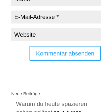
Neue Beiträge
Warum du heute spazieren