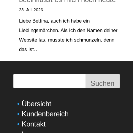
23. Juli 2026
Liebe Bettina, auch ich habe ein
Lieblingsmärchen. Als ich den Namen deiner
Website las, musste ich schmunzeln, denn
das ist…
Suchen
Übersicht
Kundenbereich
Kontakt