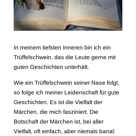
In meinem tiefsten Inneren bin ich ein
Trüffelschwein, das die Leute gerne mit
guten Geschichten unterhält.
Wie ein Trüffelschwein seiner Nase folgt,
so folge ich meiner Leidenschaft für gute
Geschichten. Es ist die Vielfalt der
Märchen, die mich fasziniert. Die
Botschaft der Märchen ist, bei aller
Vielfalt, oft einfach, aber niemals banal: