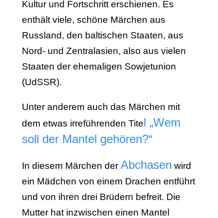
Kultur und Fortschritt erschienen. Es
enthält viele, schöne Märchen aus
Russland, den baltischen Staaten, aus
Nord- und Zentralasien, also aus vielen
Staaten der ehemaligen Sowjetunion
(UdSSR).
Unter anderem auch das Märchen mit
l „Wem
dem etwas irreführenden Tite
soll der Mantel gehören?“
Abchasen
In diesem Märchen der
wird
ein Mädchen von einem Drachen entführt
und von ihren drei Brüdern befreit. Die
Mutter hat inzwischen einen Mantel