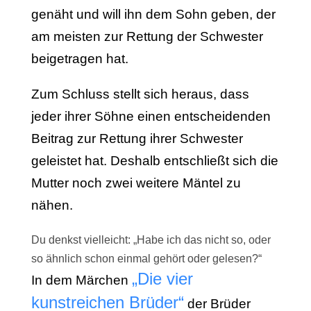
genäht und will ihn dem Sohn geben, der
am meisten zur Rettung der Schwester
beigetragen hat.
Zum Schluss stellt sich heraus, dass
jeder ihrer Söhne einen entscheidenden
Beitrag zur Rettung ihrer Schwester
geleistet hat. Deshalb entschließt sich die
Mutter noch zwei weitere Mäntel zu
nähen.
Du denkst vielleicht: „Habe ich das nicht so, oder
so ähnlich schon einmal gehört oder gelesen?“
„Die vier
In dem Märchen
kunstreichen Brüder“
der Brüder