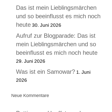
Das ist mein Lieblingsmärchen
und so beeinflusst es mich noch
heute
30. Juni 2026
Aufruf zur Blogparade: Das ist
mein Lieblingsmärchen und so
beeinflusst es mich noch heute
29. Juni 2026
Was ist ein Samowar?
1. Juni
2026
Neue Kommentare