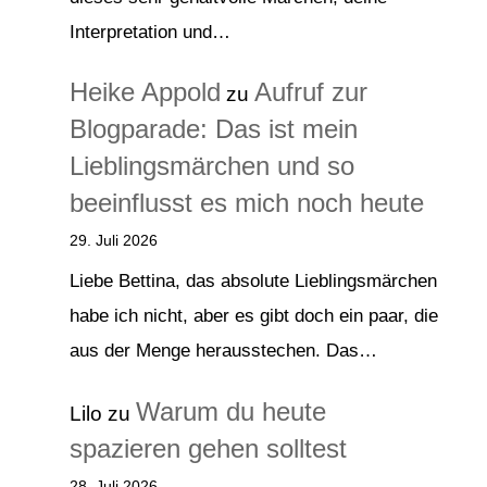
Interpretation und…
Heike Appold
Aufruf zur
zu
Blogparade: Das ist mein
Lieblingsmärchen und so
beeinflusst es mich noch heute
29. Juli 2026
Liebe Bettina, das absolute Lieblingsmärchen
habe ich nicht, aber es gibt doch ein paar, die
aus der Menge herausstechen. Das…
Warum du heute
Lilo
zu
spazieren gehen solltest
28. Juli 2026