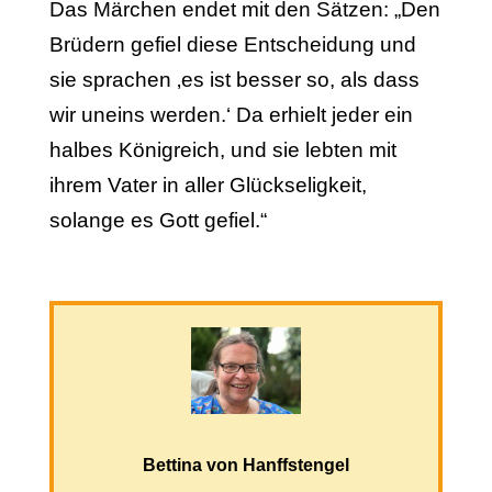
Das Märchen endet mit den Sätzen: „Den
Brüdern gefiel diese Entscheidung und
sie sprachen ‚es ist besser so, als dass
wir uneins werden.‘ Da erhielt jeder ein
halbes Königreich, und sie lebten mit
ihrem Vater in aller Glückseligkeit,
solange es Gott gefiel.“
Bettina von Hanffstengel