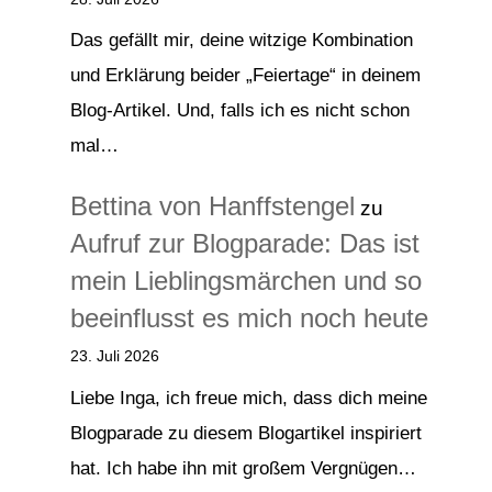
Das gefällt mir, deine witzige Kombination
und Erklärung beider „Feiertage“ in deinem
Blog-Artikel. Und, falls ich es nicht schon
mal…
Bettina von Hanffstengel
zu
Aufruf zur Blogparade: Das ist
mein Lieblingsmärchen und so
beeinflusst es mich noch heute
23. Juli 2026
Liebe Inga, ich freue mich, dass dich meine
Blogparade zu diesem Blogartikel inspiriert
hat. Ich habe ihn mit großem Vergnügen…