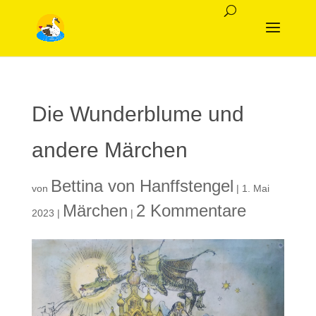
Die Wunderblume und
andere Märchen
Bettina von Hanffstengel
von
|
1. Mai
Märchen
2 Kommentare
2023
|
|