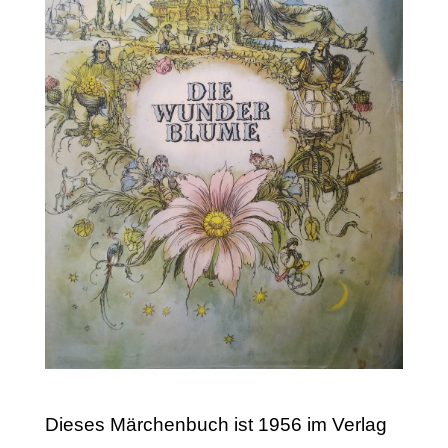
Dieses Märchenbuch ist 1956 im Verlag