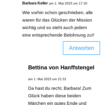
Barbara Keller
am 1. Mai 2023 um 17:10
Wie vorhin schon geschrieben, alle
waren für das Glücken der Mission
wichtig und so steht auch jedem
eine entsprechende Belohnung zu!!
Antworten
Bettina von Hanffstengel
am 1. Mai 2023 um 21:31
Da hast du recht, Barbara! Zum
Glück haben diese beiden
Märchen ein gutes Ende und