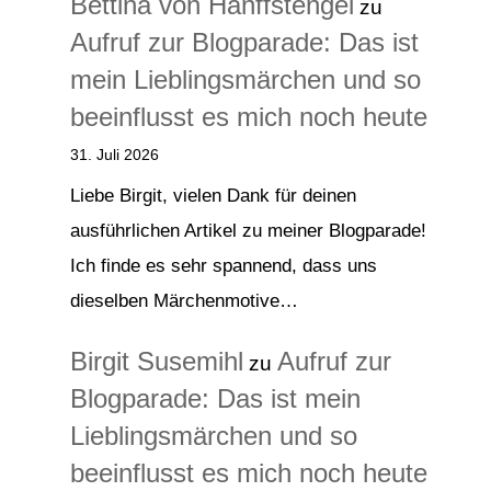
Bettina von Hanffstengel
zu
Aufruf zur Blogparade: Das ist
mein Lieblingsmärchen und so
beeinflusst es mich noch heute
31. Juli 2026
Liebe Birgit, vielen Dank für deinen
ausführlichen Artikel zu meiner Blogparade!
Ich finde es sehr spannend, dass uns
dieselben Märchenmotive…
Birgit Susemihl
Aufruf zur
zu
Blogparade: Das ist mein
Lieblingsmärchen und so
beeinflusst es mich noch heute