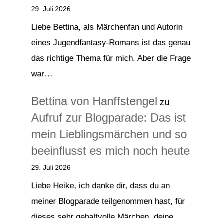
29. Juli 2026
Liebe Bettina, als Märchenfan und Autorin
eines Jugendfantasy-Romans ist das genau
das richtige Thema für mich. Aber die Frage
war…
Bettina von Hanffstengel
zu
Aufruf zur Blogparade: Das ist
mein Lieblingsmärchen und so
beeinflusst es mich noch heute
29. Juli 2026
Liebe Heike, ich danke dir, dass du an
meiner Blogparade teilgenommen hast, für
dieses sehr gehaltvolle Märchen, deine