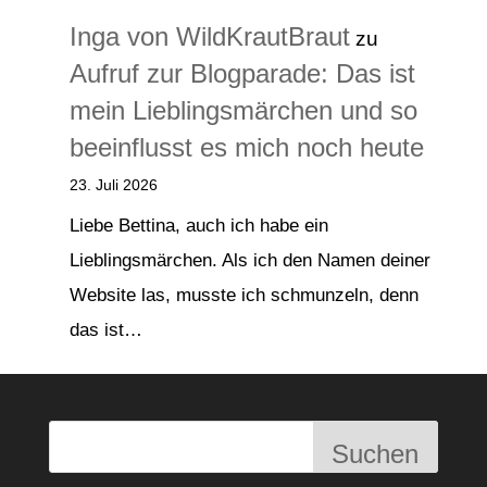
Inga von WildKrautBraut
zu
Aufruf zur Blogparade: Das ist
mein Lieblingsmärchen und so
beeinflusst es mich noch heute
23. Juli 2026
Liebe Bettina, auch ich habe ein
Lieblingsmärchen. Als ich den Namen deiner
Website las, musste ich schmunzeln, denn
das ist…
Suchen