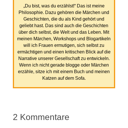
„Du bist, was du erzählst!“ Das ist meine
Philosophie. Dazu gehören die Märchen und
Geschichten, die du als Kind gehört und
geliebt hast. Das sind auch die Geschichten
über dich selbst, die Welt und das Leben. Mit
meinen Märchen, Workshops und Blogartikeln
will ich Frauen ermutigen, sich selbst zu
ermächtigen und einen kritischen Blick auf die
Narrative unserer Gesellschaft zu entwickeln.
Wenn ich nicht gerade blogge oder Märchen
erzähle, sitze ich mit einem Buch und meinen
Katzen auf dem Sofa.
2 Kommentare