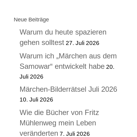
Neue Beiträge
Warum du heute spazieren
gehen solltest
27. Juli 2026
Warum ich „Märchen aus dem
Samowar“ entwickelt habe
20.
Juli 2026
Märchen-Bilderrätsel Juli 2026
10. Juli 2026
Wie die Bücher von Fritz
Mühlenweg mein Leben
veränderten
7. Juli 2026