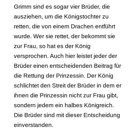
Grimm sind es sogar vier Brüder, die
ausziehen, um die Königstochter zu
retten, die von einem Drachen entführt
wurde. Wer sie rettet, der bekommt sie
zur Frau, so hat es der König
versprochen. Auch hier leistet jeder der
Brüder einen entscheidenden Beitrag für
die Rettung der Prinzessin. Der König
schlichtet den Streit der Brüder in dem er
ihnen die Prinzessin nicht zur Frau gibt,
sondern jedem ein halbes Königreich.
Die Brüder sind mit dieser Entscheidung
einverstanden.