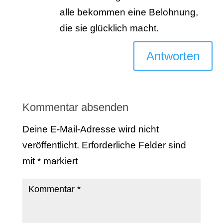
alle bekommen eine Belohnung,
die sie glücklich macht.
Antworten
Kommentar absenden
Deine E-Mail-Adresse wird nicht
veröffentlicht.
Erforderliche Felder sind
mit
*
markiert