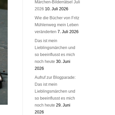
Märchen-Bilderrätsel Juli
2026
10. Juli 2026
Wie die Bücher von Fritz
Mühlenweg mein Leben
veränderten
7. Juli 2026
Das ist mein
Lieblingsmärchen und
so beeinflusst es mich
noch heute
30. Juni
2026
Aufruf zur Blogparade:
Das ist mein
Lieblingsmärchen und
so beeinflusst es mich
noch heute
29. Juni
2026