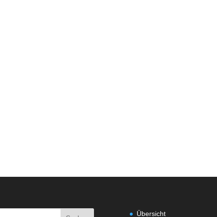
Übersicht