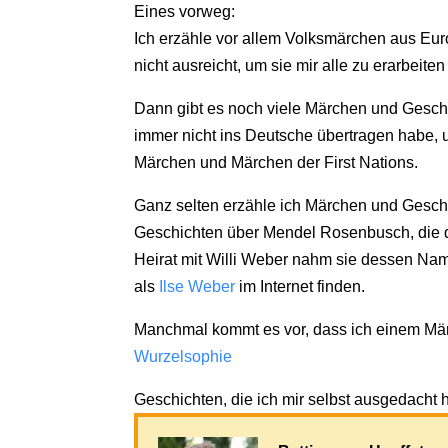
Eines vorweg:
Ich erzähle vor allem Volksmärchen aus Eur
nicht ausreicht, um sie mir alle zu erarbeite
Dann gibt es noch viele Märchen und Geschi
immer nicht ins Deutsche übertragen habe, 
Märchen und Märchen der First Nations.
Ganz selten erzähle ich Märchen und Gesch
Geschichten über Mendel Rosenbusch, die die 
Heirat mit Willi Weber nahm sie dessen Name
als
Ilse Weber
im Internet finden.
Manchmal kommt es vor, dass ich einem Mä
Wurzelsophie
Geschichten, die ich mir selbst ausgedacht h