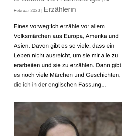
Erzählerin
Februar 2023
|
Eines vorweg:Ich erzähle vor allem
Volksmärchen aus Europa, Amerika und
Asien. Davon gibt es so viele, dass ein
Leben nicht ausreicht, um sie mir alle zu
erarbeiten und sie zu erzählen. Dann gibt
es noch viele Märchen und Geschichten,
die ich in der englischen Fassung...