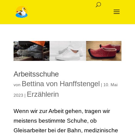
Arbeitsschuhe
Bettina von Hanffstengel
von
|
10. Mai
Erzählerin
2023
|
Wenn wir zur Arbeit gehen, tragen wir
meistens bestimmte Schuhe, ob
Gleisarbeiter bei der Bahn, medizinische