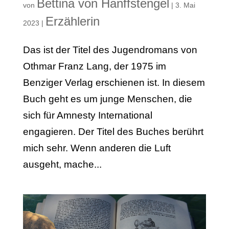
Bettina von Hanffstengel
von
|
3. Mai
Erzählerin
2023
|
Das ist der Titel des Jugendromans von
Othmar Franz Lang, der 1975 im
Benziger Verlag erschienen ist. In diesem
Buch geht es um junge Menschen, die
sich für Amnesty International
engagieren. Der Titel des Buches berührt
mich sehr. Wenn anderen die Luft
ausgeht, mache...