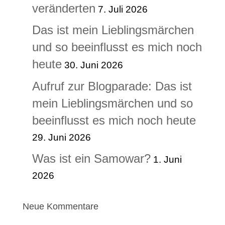
veränderten
7. Juli 2026
Das ist mein Lieblingsmärchen
und so beeinflusst es mich noch
heute
30. Juni 2026
Aufruf zur Blogparade: Das ist
mein Lieblingsmärchen und so
beeinflusst es mich noch heute
29. Juni 2026
Was ist ein Samowar?
1. Juni
2026
Neue Kommentare