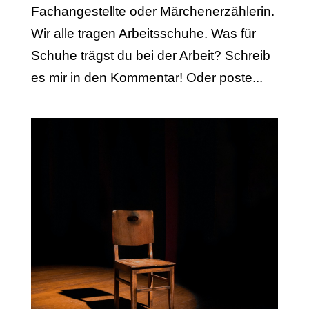
Fachangestellte oder Märchenerzählerin.
Wir alle tragen Arbeits­schuhe. Was für
Schuhe trägst du bei der Arbeit? Schreib
es mir in den Kommentar! Oder poste...