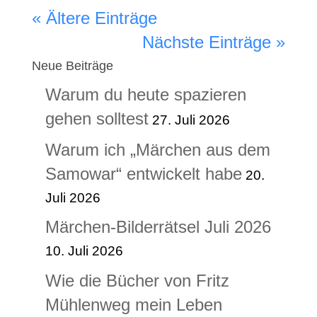
« Ältere Einträge
Nächste Einträge »
Neue Beiträge
Warum du heute spazieren
gehen solltest
27. Juli 2026
Warum ich „Märchen aus dem
Samowar“ entwickelt habe
20.
Juli 2026
Märchen-Bilderrätsel Juli 2026
10. Juli 2026
Wie die Bücher von Fritz
Mühlenweg mein Leben