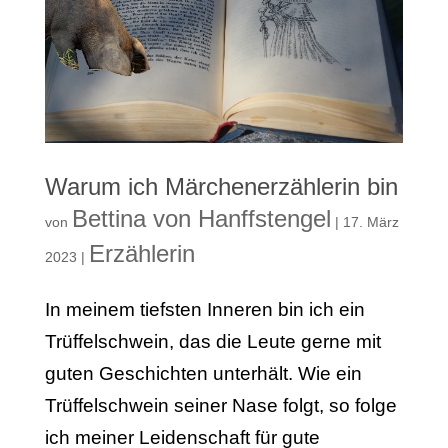
Warum ich Märchenerzählerin bin
Bettina von Hanffstengel
von
|
17. März
Erzählerin
2023
|
In meinem tiefsten Inneren bin ich ein
Trüffelschwein, das die Leute gerne mit
guten Geschichten unterhält. Wie ein
Trüffelschwein seiner Nase folgt, so folge
ich meiner Leidenschaft für gute