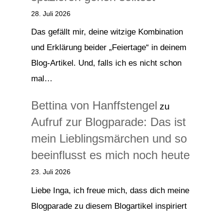
28. Juli 2026
Das gefällt mir, deine witzige Kombination
und Erklärung beider „Feiertage“ in deinem
Blog-Artikel. Und, falls ich es nicht schon
mal…
Bettina von Hanffstengel
zu
Aufruf zur Blogparade: Das ist
mein Lieblingsmärchen und so
beeinflusst es mich noch heute
23. Juli 2026
Liebe Inga, ich freue mich, dass dich meine
Blogparade zu diesem Blogartikel inspiriert