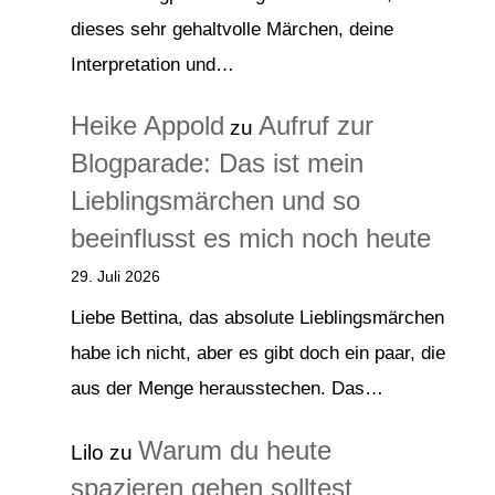
dieses sehr gehaltvolle Märchen, deine
Interpretation und…
Heike Appold
Aufruf zur
zu
Blogparade: Das ist mein
Lieblingsmärchen und so
beeinflusst es mich noch heute
29. Juli 2026
Liebe Bettina, das absolute Lieblingsmärchen
habe ich nicht, aber es gibt doch ein paar, die
aus der Menge herausstechen. Das…
Warum du heute
Lilo
zu
spazieren gehen solltest