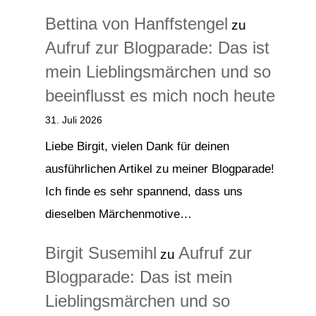
Bettina von Hanffstengel
zu
Aufruf zur Blogparade: Das ist
mein Lieblingsmärchen und so
beeinflusst es mich noch heute
31. Juli 2026
Liebe Birgit, vielen Dank für deinen
ausführlichen Artikel zu meiner Blogparade!
Ich finde es sehr spannend, dass uns
dieselben Märchenmotive…
Birgit Susemihl
Aufruf zur
zu
Blogparade: Das ist mein
Lieblingsmärchen und so