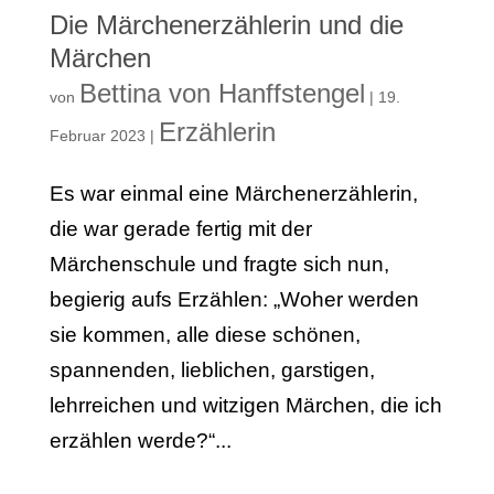
Die Märchenerzählerin und die
Märchen
Bettina von Hanffstengel
von
|
19.
Erzählerin
Februar 2023
|
Es war einmal eine Märchenerzählerin,
die war gerade fertig mit der
Märchenschule und fragte sich nun,
begierig aufs Erzählen: „Woher werden
sie kommen, alle diese schönen,
spannenden, lieblichen, garstigen,
lehrreichen und witzigen Märchen, die ich
erzählen werde?“...