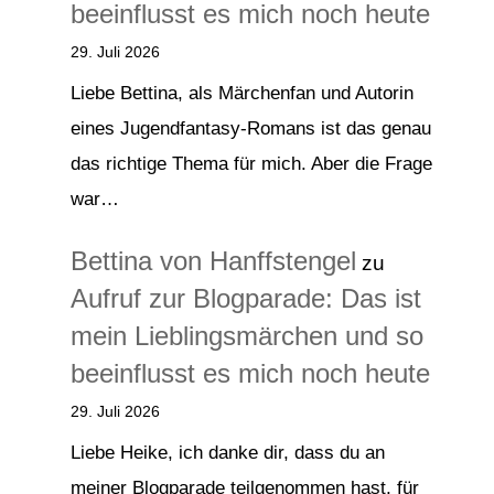
beeinflusst es mich noch heute
29. Juli 2026
Liebe Bettina, als Märchenfan und Autorin
eines Jugendfantasy-Romans ist das genau
das richtige Thema für mich. Aber die Frage
war…
Bettina von Hanffstengel
zu
Aufruf zur Blogparade: Das ist
mein Lieblingsmärchen und so
beeinflusst es mich noch heute
29. Juli 2026
Liebe Heike, ich danke dir, dass du an
meiner Blogparade teilgenommen hast, für