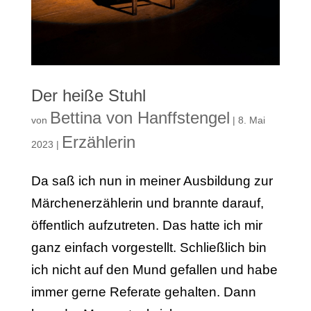
Der heiße Stuhl
Bettina von Hanffstengel
von
|
8. Mai
Erzählerin
2023
|
Da saß ich nun in meiner Ausbildung zur
Märchenerzählerin und brannte darauf,
öffentlich aufzutreten. Das hatte ich mir
ganz einfach vorgestellt. Schließlich bin
ich nicht auf den Mund gefallen und habe
immer gerne Referate gehalten. Dann