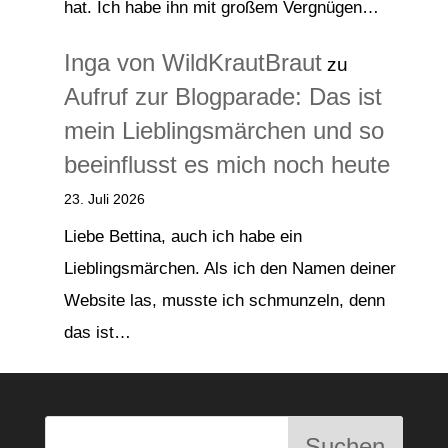
hat. Ich habe ihn mit großem Vergnügen…
Inga von WildKrautBraut
zu
Aufruf zur Blogparade: Das ist
mein Lieblingsmärchen und so
beeinflusst es mich noch heute
23. Juli 2026
Liebe Bettina, auch ich habe ein
Lieblingsmärchen. Als ich den Namen deiner
Website las, musste ich schmunzeln, denn
das ist…
Suchen