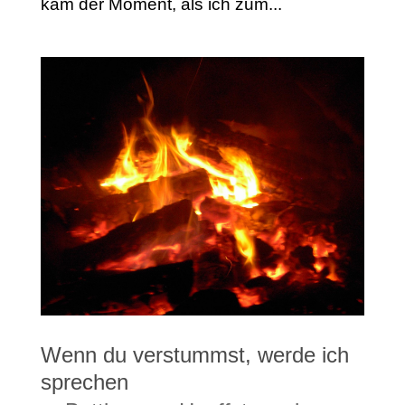
kam der Moment, als ich zum...
Wenn du verstummst, werde ich
sprechen